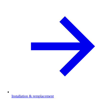
Installation & remplacement