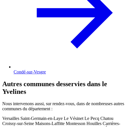
Condé-sur-Vesgre
Autres communes desservies dans le
Yvelines
Nous intervenons aussi, sur rendez-vous, dans de nombreuses autres
communes du département :
Versailles
Saint-Germain-en-Laye
Le Vésinet
Le Pecq
Chatou
Croissy-sur-Seine
Maisons-Laffitte
Montesson
Houilles
Carrières-