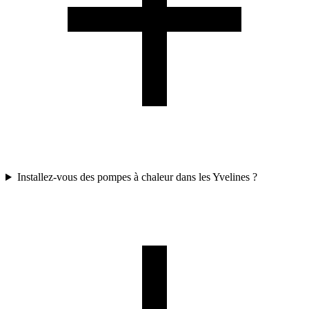
Installez-vous des pompes à chaleur dans les Yvelines ?