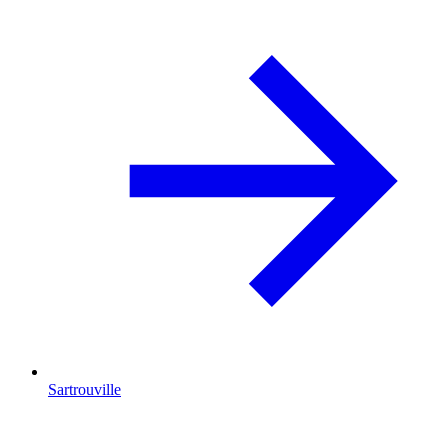
Sartrouville