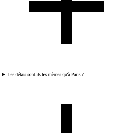
Les délais sont-ils les mêmes qu'à Paris ?