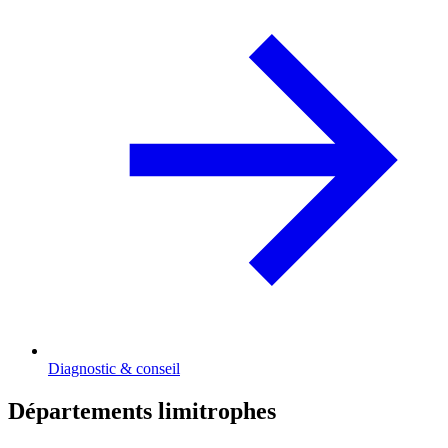
Diagnostic & conseil
Départements limitrophes