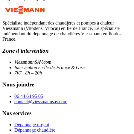
Spécialiste indépendant des chaudières et pompes à chaleur
Viessmann (Vitodens, Vitocal) en Île-de-France. Le spécialiste
indépendant du dépannage de chaudières Viessmann en Île-de-
France.
Zone d'intervention
ViessmannSAV.com
Intervention en Île-de-France & Oise
7j/7 · 8h – 20h
Nous joindre
06 44 64 95 05
contact@viessmannsav.com
Nos services
Dépannage urgent
Dépannage chaudière