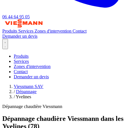
06 44 64 95 05
Produits
Services
Zones d'intervention
Contact
Demander un devis
Produits
Services
Zones d'intervention
Contact
Demander un devis
Viessmann SAV
/
Dépannage
/
Yvelines
Dépannage chaudière Viessmann
Dépannage chaudière Viessmann dans les
Yvelines (78)