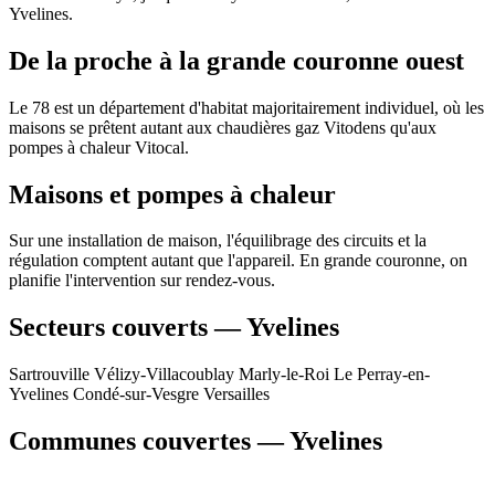
Yvelines.
De la proche à la grande couronne ouest
Le 78 est un département d'habitat majoritairement individuel, où les
maisons se prêtent autant aux chaudières gaz Vitodens qu'aux
pompes à chaleur Vitocal.
Maisons et pompes à chaleur
Sur une installation de maison, l'équilibrage des circuits et la
régulation comptent autant que l'appareil. En grande couronne, on
planifie l'intervention sur rendez-vous.
Secteurs couverts — Yvelines
Sartrouville
Vélizy-Villacoublay
Marly-le-Roi
Le Perray-en-
Yvelines
Condé-sur-Vesgre
Versailles
Communes couvertes — Yvelines