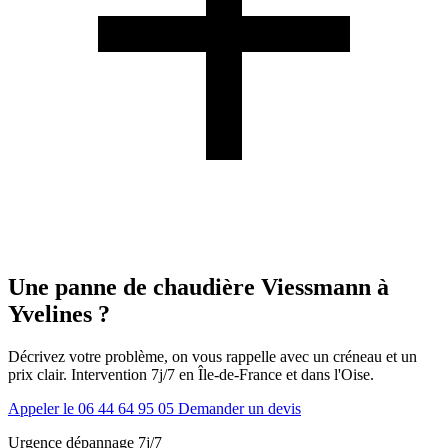
Une panne de chaudière Viessmann à
Yvelines ?
Décrivez votre problème, on vous rappelle avec un créneau et un
prix clair. Intervention 7j/7 en Île-de-France et dans l'Oise.
Appeler le 06 44 64 95 05
Demander un devis
Urgence dépannage 7j/7