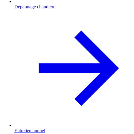
Dépannage chaudière
Entretien annuel