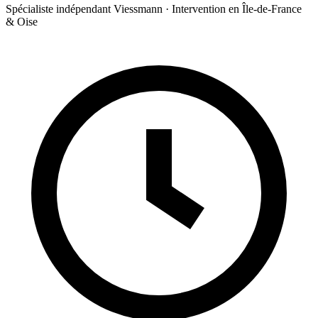
Spécialiste indépendant Viessmann · Intervention en Île-de-France
& Oise