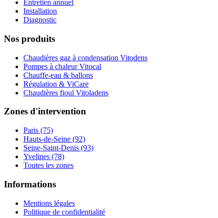
Entretien annuel
Installation
Diagnostic
Nos produits
Chaudières gaz à condensation Vitodens
Pompes à chaleur Vitocal
Chauffe-eau & ballons
Régulation & ViCare
Chaudières fioul Vitoladens
Zones d'intervention
Paris (75)
Hauts-de-Seine (92)
Seine-Saint-Denis (93)
Yvelines (78)
Toutes les zones
Informations
Mentions légales
Politique de confidentialité