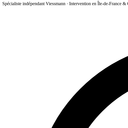
Spécialiste indépendant Viessmann · Intervention en Île-de-France &