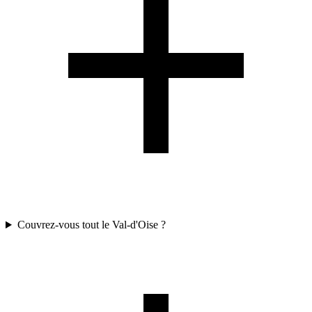
Couvrez-vous tout le Val-d'Oise ?