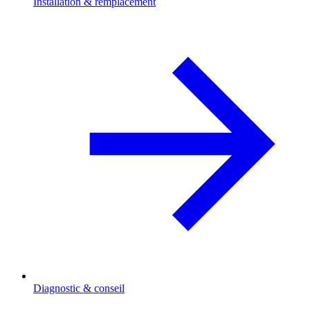
Installation & remplacement
Diagnostic & conseil