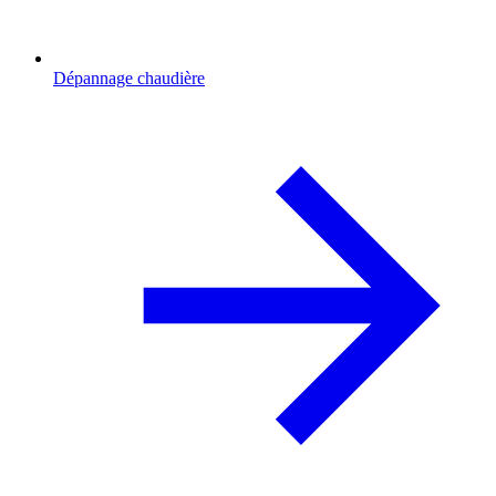
Dépannage chaudière