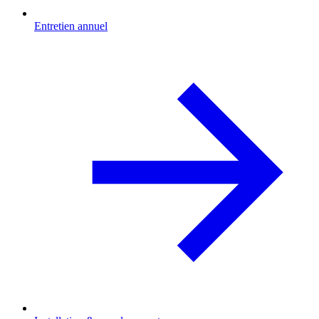
Entretien annuel