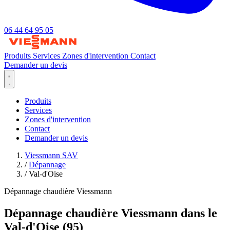
06 44 64 95 05
Produits
Services
Zones d'intervention
Contact
Demander un devis
Produits
Services
Zones d'intervention
Contact
Demander un devis
Viessmann SAV
/
Dépannage
/
Val-d'Oise
Dépannage chaudière Viessmann
Dépannage chaudière Viessmann dans le
Val-d'Oise (95)