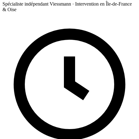
Spécialiste indépendant Viessmann · Intervention en Île-de-France
& Oise