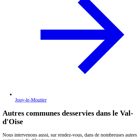
Jouy-le-Moutier
Autres communes desservies dans le Val-
d'Oise
Nous intervenons aussi, sur rendez-vous, dans de nombreuses autres