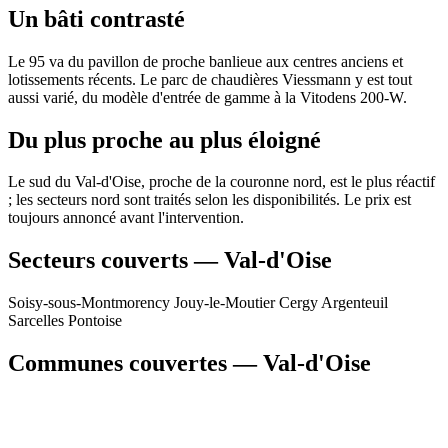
Un bâti contrasté
Le 95 va du pavillon de proche banlieue aux centres anciens et
lotissements récents. Le parc de chaudières Viessmann y est tout
aussi varié, du modèle d'entrée de gamme à la Vitodens 200-W.
Du plus proche au plus éloigné
Le sud du Val-d'Oise, proche de la couronne nord, est le plus réactif
; les secteurs nord sont traités selon les disponibilités. Le prix est
toujours annoncé avant l'intervention.
Secteurs couverts — Val-d'Oise
Soisy-sous-Montmorency
Jouy-le-Moutier
Cergy
Argenteuil
Sarcelles
Pontoise
Communes couvertes — Val-d'Oise