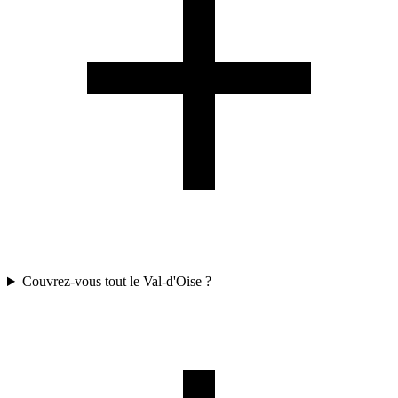
Couvrez-vous tout le Val-d'Oise ?