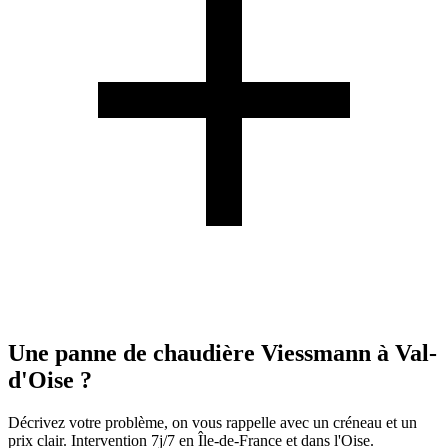
Une panne de chaudière Viessmann à Val-
d'Oise ?
Décrivez votre problème, on vous rappelle avec un créneau et un
prix clair. Intervention 7j/7 en Île-de-France et dans l'Oise.