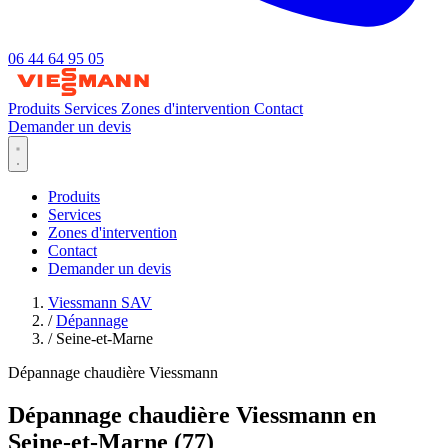
06 44 64 95 05
Produits
Services
Zones d'intervention
Contact
Demander un devis
Produits
Services
Zones d'intervention
Contact
Demander un devis
Viessmann SAV
/
Dépannage
/
Seine-et-Marne
Dépannage chaudière Viessmann
Dépannage chaudière Viessmann en
Seine-et-Marne (77)