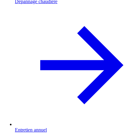
Dépannage chaudière
Entretien annuel