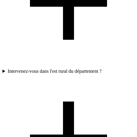
Intervenez-vous dans l'est rural du département ?