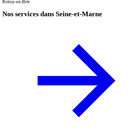
Roissy-en-Brie
Nos services dans Seine-et-Marne