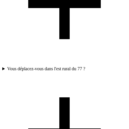
Vous déplacez-vous dans l'est rural du 77 ?