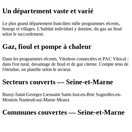
Un département vaste et varié
Le plus grand département francilien mêle programmes récents,
bourgs et villages. L'habitat individuel y domine, du gaz au fioul
selon le raccordement.
Gaz, fioul et pompe à chaleur
Dans les programmes récents, Vitodens connectées et PAC Vitocal ;
dans l'est rural, davantage de fioul et de gaz citerne. Compte tenu de
l'étendue, on planifie selon le secteur.
Secteurs couverts — Seine-et-Marne
Bussy-Saint-Georges
Lieusaint
Saint-Just-en-Brie
Sognolles-en-
Montois
Nanteuil-sur-Marne
Meaux
Communes couvertes — Seine-et-Marne