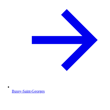
Bussy-Saint-Georges