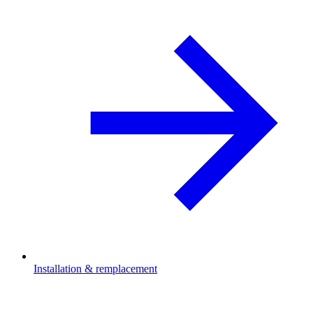
Installation & remplacement