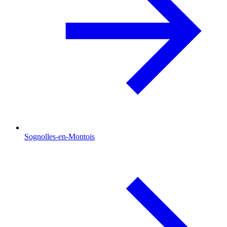
Sognolles-en-Montois