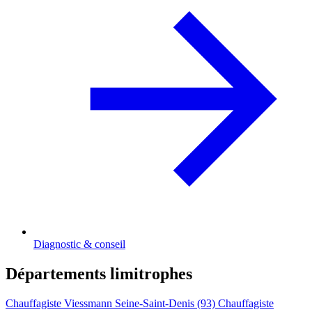
Diagnostic & conseil
Départements limitrophes
Chauffagiste Viessmann Seine-Saint-Denis (93)
Chauffagiste