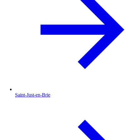
Saint-Just-en-Brie