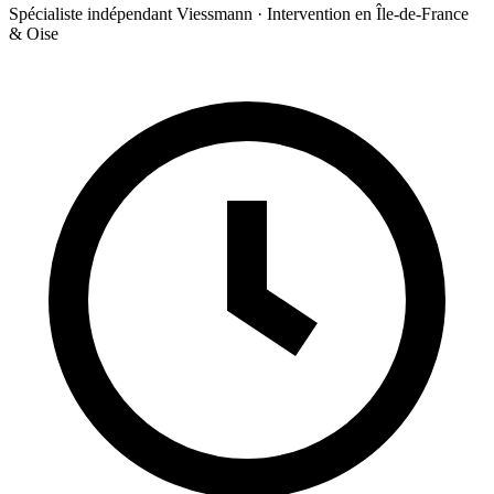
Spécialiste indépendant Viessmann · Intervention en Île-de-France
& Oise