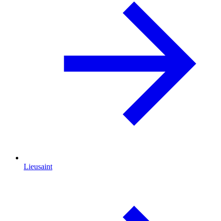
Lieusaint