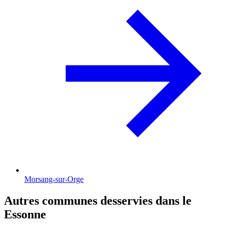
Morsang-sur-Orge
Autres communes desservies dans le
Essonne