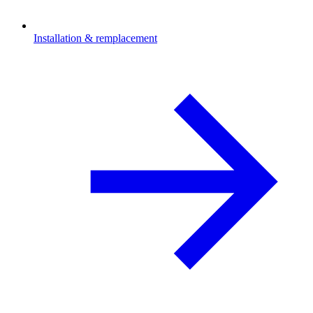
Installation & remplacement