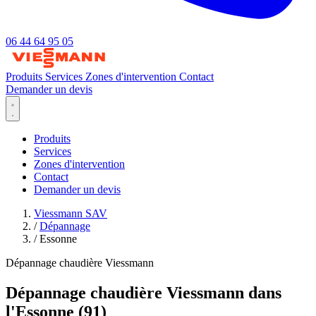
06 44 64 95 05
Produits
Services
Zones d'intervention
Contact
Demander un devis
Produits
Services
Zones d'intervention
Contact
Demander un devis
Viessmann SAV
/
Dépannage
/
Essonne
Dépannage chaudière Viessmann
Dépannage chaudière Viessmann dans
l'Essonne (91)