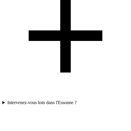
Intervenez-vous loin dans l'Essonne ?