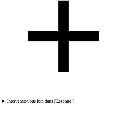
Intervenez-vous loin dans l'Essonne ?