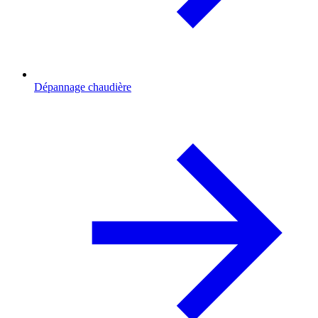
Dépannage chaudière