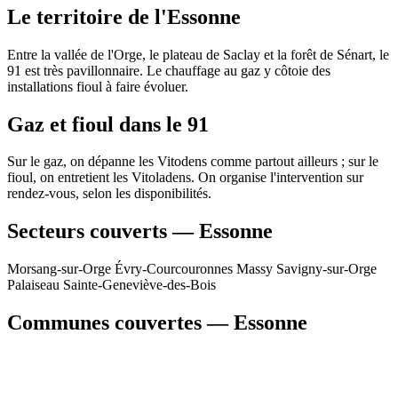
Le territoire de l'Essonne
Entre la vallée de l'Orge, le plateau de Saclay et la forêt de Sénart, le
91 est très pavillonnaire. Le chauffage au gaz y côtoie des
installations fioul à faire évoluer.
Gaz et fioul dans le 91
Sur le gaz, on dépanne les Vitodens comme partout ailleurs ; sur le
fioul, on entretient les Vitoladens. On organise l'intervention sur
rendez-vous, selon les disponibilités.
Secteurs couverts — Essonne
Morsang-sur-Orge
Évry-Courcouronnes
Massy
Savigny-sur-Orge
Palaiseau
Sainte-Geneviève-des-Bois
Communes couvertes — Essonne