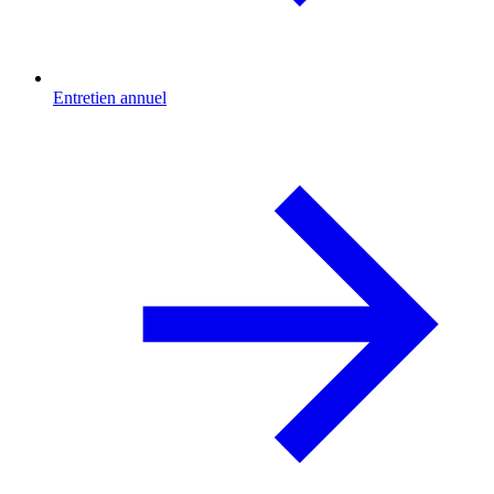
Entretien annuel