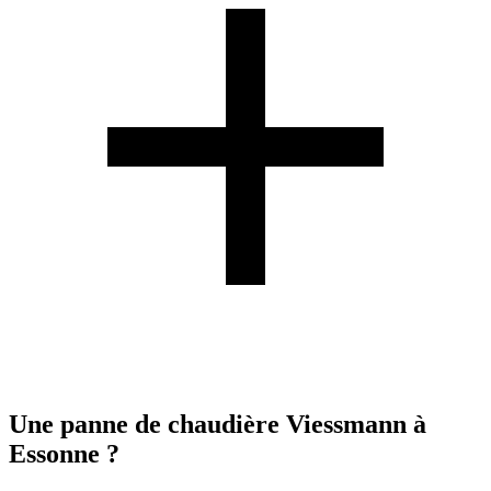
Une panne de chaudière Viessmann à
Essonne ?