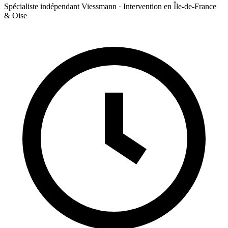
Spécialiste indépendant Viessmann · Intervention en Île-de-France
& Oise