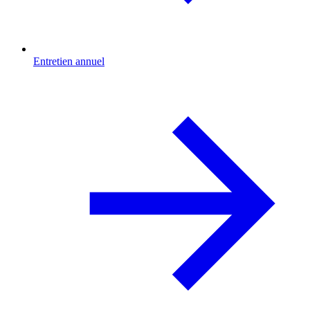
Entretien annuel