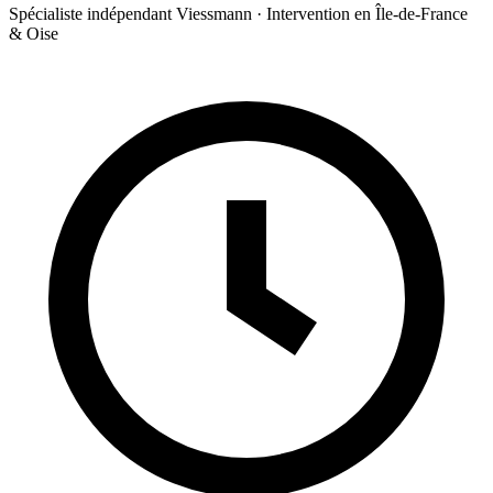
Spécialiste indépendant Viessmann · Intervention en Île-de-France
& Oise