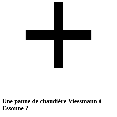
Une panne de chaudière Viessmann à
Essonne ?