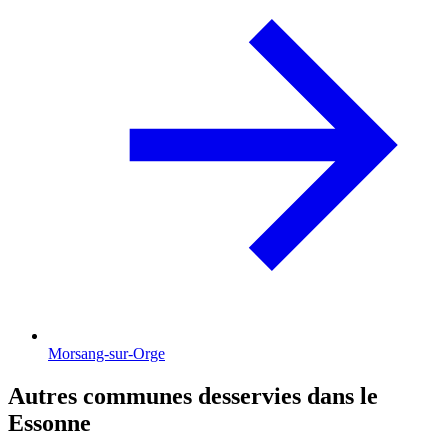
Morsang-sur-Orge
Autres communes desservies dans le
Essonne