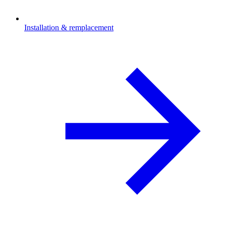
Installation & remplacement