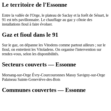
Le territoire de l'Essonne
Entre la vallée de l'Orge, le plateau de Saclay et la forêt de Sénart, le
91 est très pavillonnaire. Le chauffage au gaz y côtoie des
installations fioul à faire évoluer.
Gaz et fioul dans le 91
Sur le gaz, on dépanne les Vitodens comme partout ailleurs ; sur le
fioul, on entretient les Vitoladens. On organise l'intervention sur
rendez-vous, selon les disponibilités.
Secteurs couverts — Essonne
Morsang-sur-Orge
Évry-Courcouronnes
Massy
Savigny-sur-Orge
Palaiseau
Sainte-Geneviève-des-Bois
Communes couvertes — Essonne