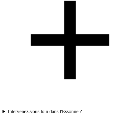
Intervenez-vous loin dans l'Essonne ?