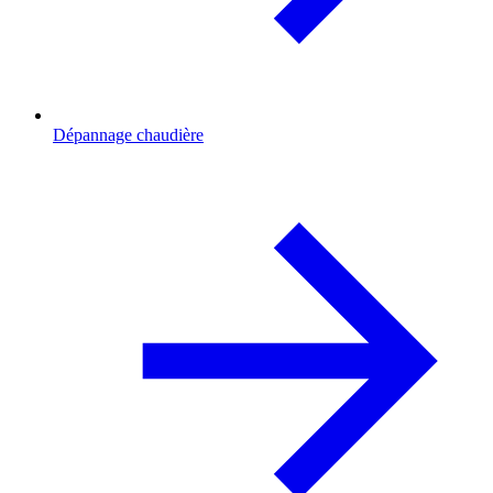
Dépannage chaudière