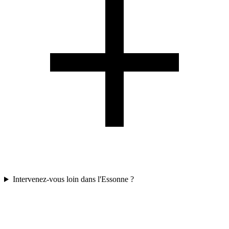
Intervenez-vous loin dans l'Essonne ?