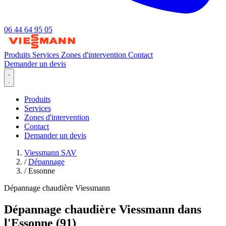
06 44 64 95 05
Produits
Services
Zones d'intervention
Contact
Demander un devis
Produits
Services
Zones d'intervention
Contact
Demander un devis
Viessmann SAV
/
Dépannage
/
Essonne
Dépannage chaudière Viessmann
Dépannage chaudière Viessmann dans
l'Essonne (91)