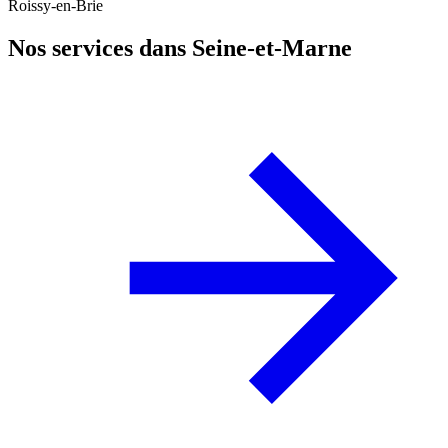
Roissy-en-Brie
Nos services dans Seine-et-Marne