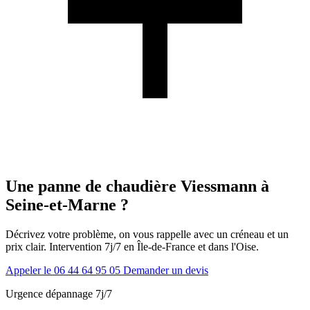
Une panne de chaudière Viessmann à
Seine-et-Marne ?
Décrivez votre problème, on vous rappelle avec un créneau et un
prix clair. Intervention 7j/7 en Île-de-France et dans l'Oise.
Appeler le 06 44 64 95 05
Demander un devis
Urgence dépannage 7j/7