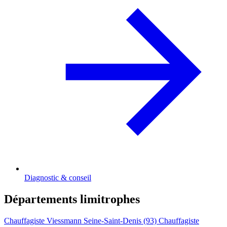
Diagnostic & conseil
Départements limitrophes
Chauffagiste Viessmann Seine-Saint-Denis (93)
Chauffagiste