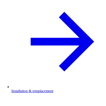
Installation & remplacement