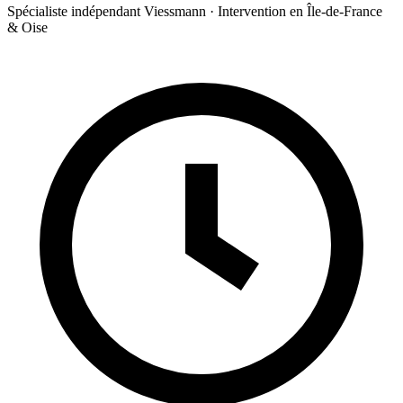
Spécialiste indépendant Viessmann · Intervention en Île-de-France
& Oise