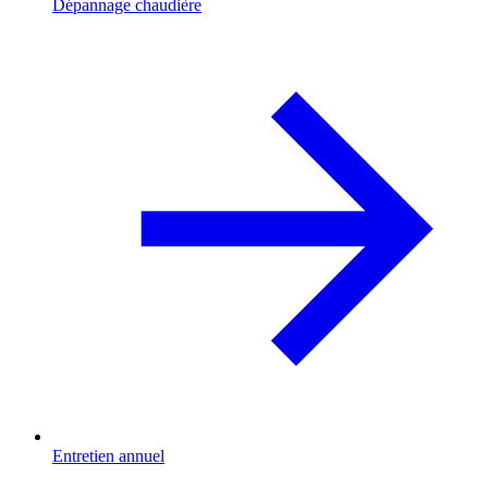
Dépannage chaudière
Entretien annuel