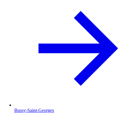
Bussy-Saint-Georges