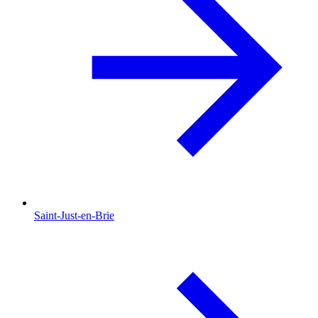
Saint-Just-en-Brie