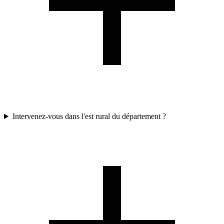
Intervenez-vous dans l'est rural du département ?