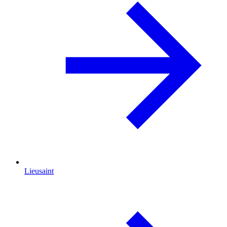
Lieusaint