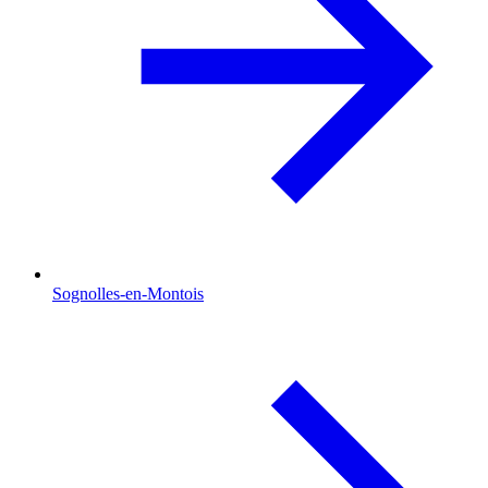
Sognolles-en-Montois