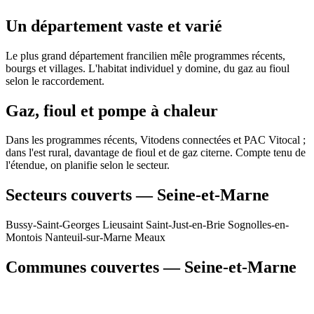
Un département vaste et varié
Le plus grand département francilien mêle programmes récents,
bourgs et villages. L'habitat individuel y domine, du gaz au fioul
selon le raccordement.
Gaz, fioul et pompe à chaleur
Dans les programmes récents, Vitodens connectées et PAC Vitocal ;
dans l'est rural, davantage de fioul et de gaz citerne. Compte tenu de
l'étendue, on planifie selon le secteur.
Secteurs couverts — Seine-et-Marne
Bussy-Saint-Georges
Lieusaint
Saint-Just-en-Brie
Sognolles-en-
Montois
Nanteuil-sur-Marne
Meaux
Communes couvertes — Seine-et-Marne