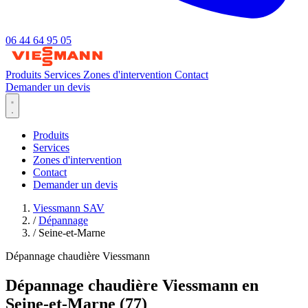
06 44 64 95 05
Produits
Services
Zones d'intervention
Contact
Demander un devis
Produits
Services
Zones d'intervention
Contact
Demander un devis
Viessmann SAV
/
Dépannage
/
Seine-et-Marne
Dépannage chaudière Viessmann
Dépannage chaudière Viessmann en
Seine-et-Marne (77)