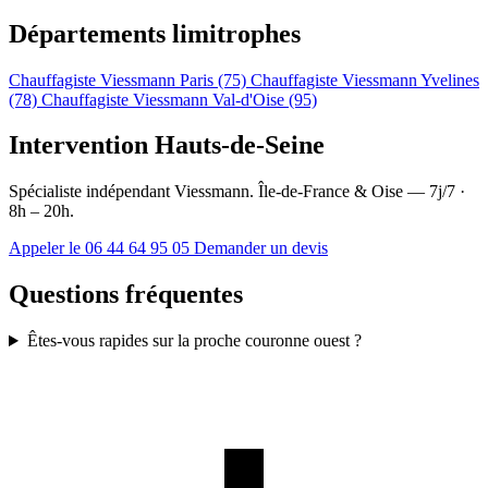
Départements limitrophes
Chauffagiste Viessmann Paris (75)
Chauffagiste Viessmann Yvelines
(78)
Chauffagiste Viessmann Val-d'Oise (95)
Intervention Hauts-de-Seine
Spécialiste indépendant Viessmann. Île-de-France & Oise — 7j/7 ·
8h – 20h.
Appeler le 06 44 64 95 05
Demander un devis
Questions fréquentes
Êtes-vous rapides sur la proche couronne ouest ?