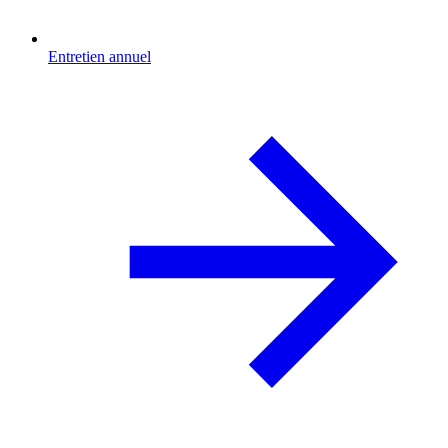
Entretien annuel