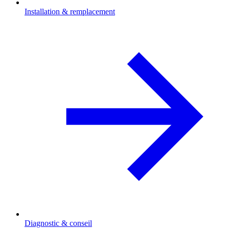
Installation & remplacement
Diagnostic & conseil