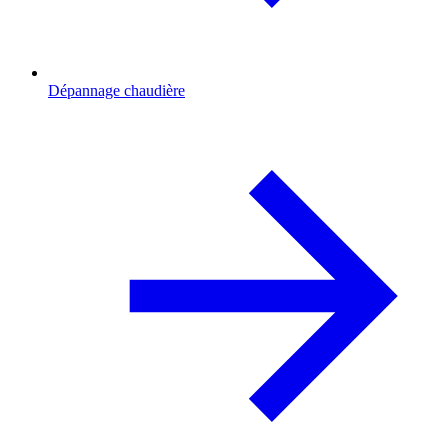
Dépannage chaudière