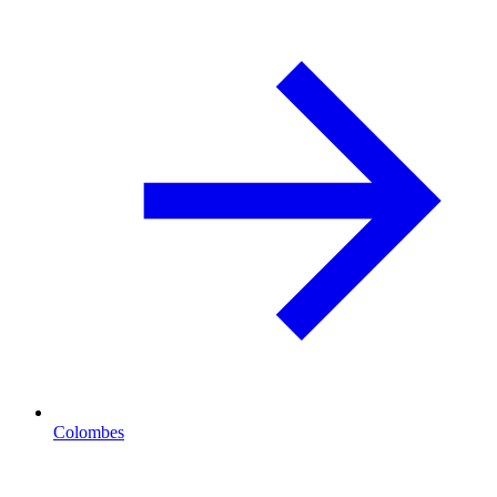
Colombes