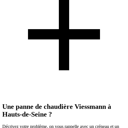
Une panne de chaudière Viessmann à
Hauts-de-Seine ?
Décrivez votre problème, on vous rappelle avec un créneau et un