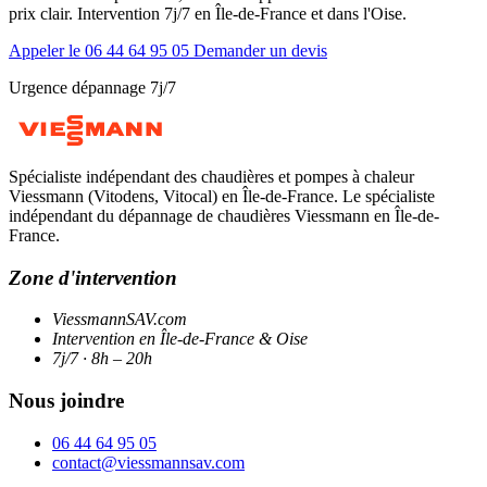
prix clair. Intervention 7j/7 en Île-de-France et dans l'Oise.
Appeler le 06 44 64 95 05
Demander un devis
Urgence dépannage 7j/7
Spécialiste indépendant des chaudières et pompes à chaleur
Viessmann (Vitodens, Vitocal) en Île-de-France. Le spécialiste
indépendant du dépannage de chaudières Viessmann en Île-de-
France.
Zone d'intervention
ViessmannSAV.com
Intervention en Île-de-France & Oise
7j/7 · 8h – 20h
Nous joindre
06 44 64 95 05
contact@viessmannsav.com