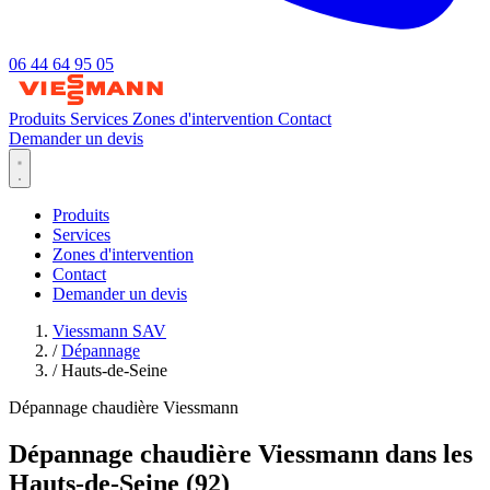
06 44 64 95 05
Produits
Services
Zones d'intervention
Contact
Demander un devis
Produits
Services
Zones d'intervention
Contact
Demander un devis
Viessmann SAV
/
Dépannage
/
Hauts-de-Seine
Dépannage chaudière Viessmann
Dépannage chaudière Viessmann dans les
Hauts-de-Seine (92)