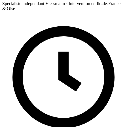
Spécialiste indépendant Viessmann · Intervention en Île-de-France
& Oise