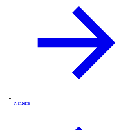
Nanterre