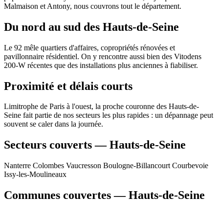
Malmaison et Antony, nous couvrons tout le département.
Du nord au sud des Hauts-de-Seine
Le 92 mêle quartiers d'affaires, copropriétés rénovées et
pavillonnaire résidentiel. On y rencontre aussi bien des Vitodens
200-W récentes que des installations plus anciennes à fiabiliser.
Proximité et délais courts
Limitrophe de Paris à l'ouest, la proche couronne des Hauts-de-
Seine fait partie de nos secteurs les plus rapides : un dépannage peut
souvent se caler dans la journée.
Secteurs couverts — Hauts-de-Seine
Nanterre
Colombes
Vaucresson
Boulogne-Billancourt
Courbevoie
Issy-les-Moulineaux
Communes couvertes — Hauts-de-Seine