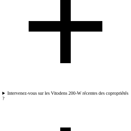
Intervenez-vous sur les Vitodens 200-W récentes des copropriétés
?