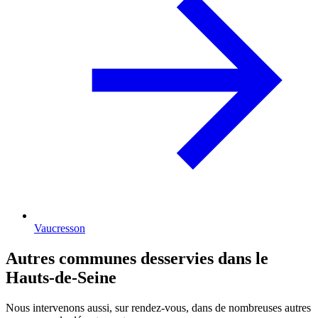
Vaucresson
Autres communes desservies dans le
Hauts-de-Seine
Nous intervenons aussi, sur rendez-vous, dans de nombreuses autres