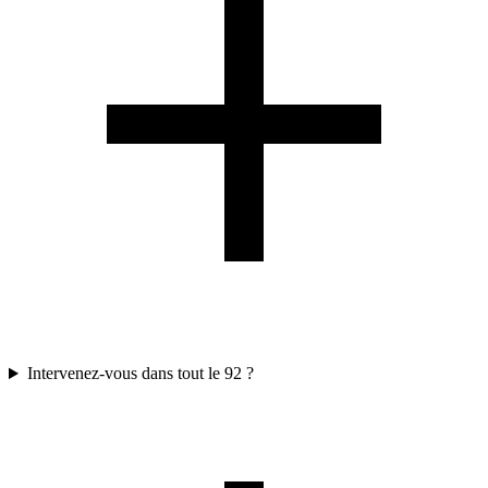
Intervenez-vous dans tout le 92 ?