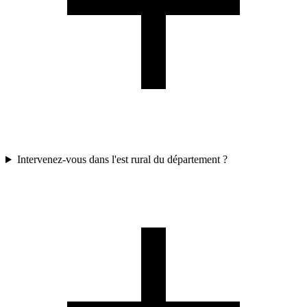
Intervenez-vous dans l'est rural du département ?