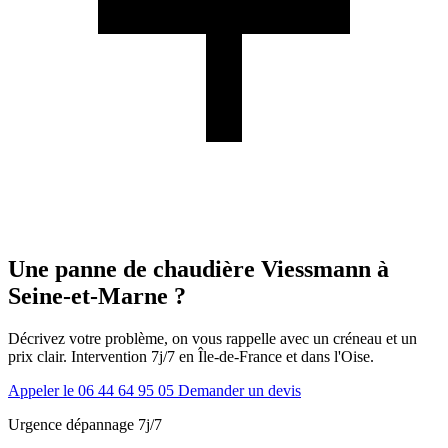
Une panne de chaudière Viessmann à
Seine-et-Marne ?
Décrivez votre problème, on vous rappelle avec un créneau et un
prix clair. Intervention 7j/7 en Île-de-France et dans l'Oise.
Appeler le 06 44 64 95 05
Demander un devis
Urgence dépannage 7j/7