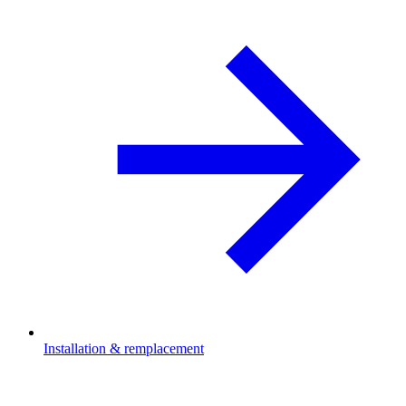
Installation & remplacement