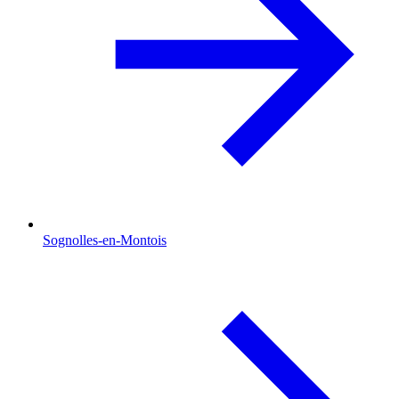
Sognolles-en-Montois