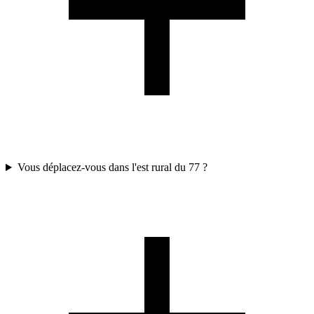
Vous déplacez-vous dans l'est rural du 77 ?