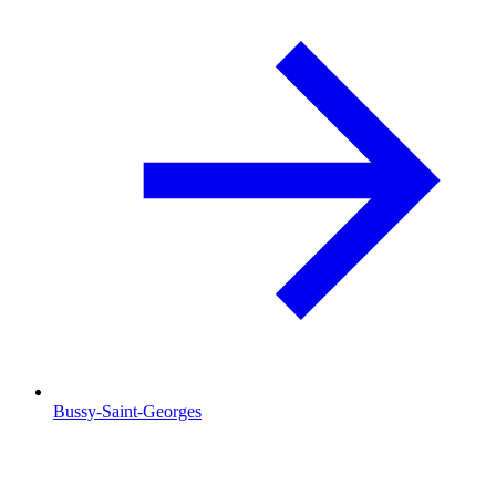
Bussy-Saint-Georges