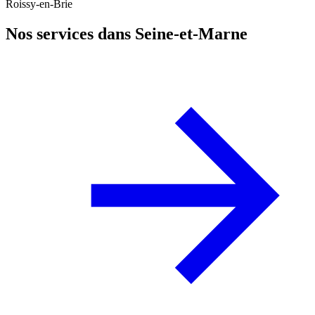
Roissy-en-Brie
Nos services dans Seine-et-Marne