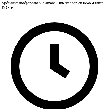
Spécialiste indépendant Viessmann · Intervention en Île-de-France
& Oise