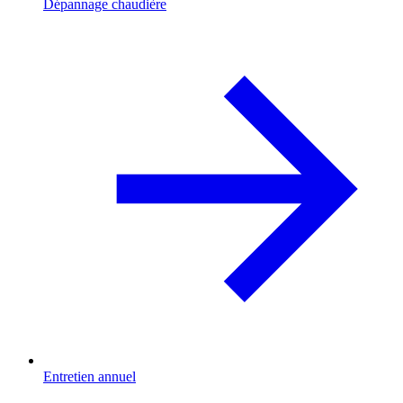
Dépannage chaudière
Entretien annuel