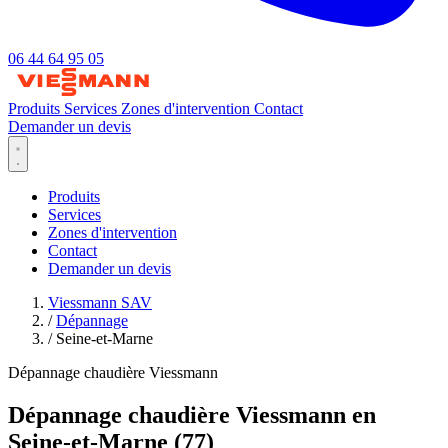
06 44 64 95 05
Produits
Services
Zones d'intervention
Contact
Demander un devis
Produits
Services
Zones d'intervention
Contact
Demander un devis
Viessmann SAV
/
Dépannage
/
Seine-et-Marne
Dépannage chaudière Viessmann
Dépannage chaudière Viessmann en
Seine-et-Marne (77)