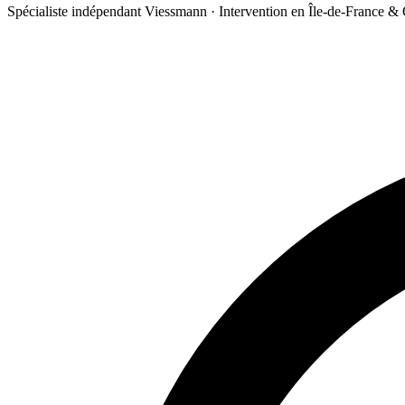
Spécialiste indépendant Viessmann · Intervention en Île-de-France &