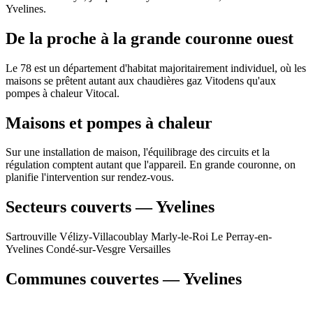
Yvelines.
De la proche à la grande couronne ouest
Le 78 est un département d'habitat majoritairement individuel, où les
maisons se prêtent autant aux chaudières gaz Vitodens qu'aux
pompes à chaleur Vitocal.
Maisons et pompes à chaleur
Sur une installation de maison, l'équilibrage des circuits et la
régulation comptent autant que l'appareil. En grande couronne, on
planifie l'intervention sur rendez-vous.
Secteurs couverts — Yvelines
Sartrouville
Vélizy-Villacoublay
Marly-le-Roi
Le Perray-en-
Yvelines
Condé-sur-Vesgre
Versailles
Communes couvertes — Yvelines