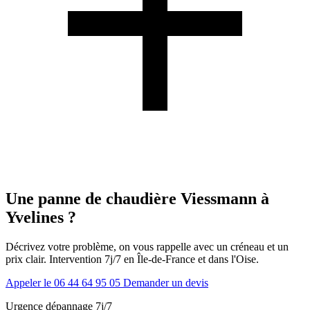
Une panne de chaudière Viessmann à
Yvelines ?
Décrivez votre problème, on vous rappelle avec un créneau et un
prix clair. Intervention 7j/7 en Île-de-France et dans l'Oise.
Appeler le 06 44 64 95 05
Demander un devis
Urgence dépannage 7j/7