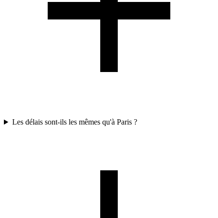
Les délais sont-ils les mêmes qu'à Paris ?