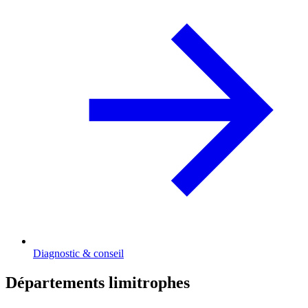
Diagnostic & conseil
Départements limitrophes