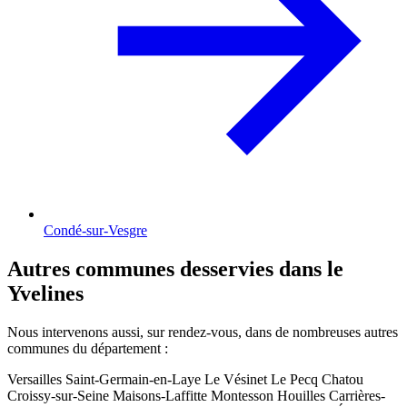
Condé-sur-Vesgre
Autres communes desservies dans le
Yvelines
Nous intervenons aussi, sur rendez-vous, dans de nombreuses autres
communes du département :
Versailles
Saint-Germain-en-Laye
Le Vésinet
Le Pecq
Chatou
Croissy-sur-Seine
Maisons-Laffitte
Montesson
Houilles
Carrières-