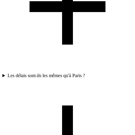
Les délais sont-ils les mêmes qu'à Paris ?