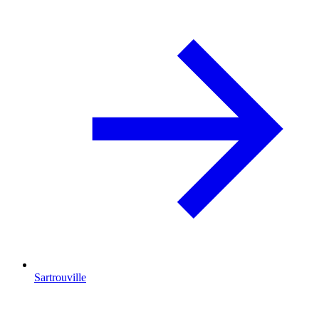
Sartrouville