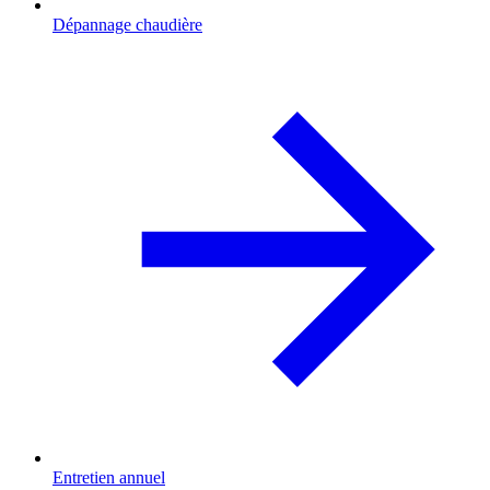
Dépannage chaudière
Entretien annuel