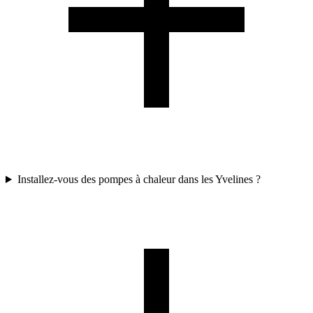
Installez-vous des pompes à chaleur dans les Yvelines ?