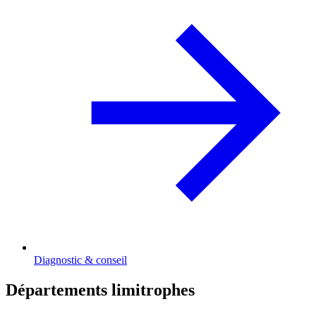
Diagnostic & conseil
Départements limitrophes