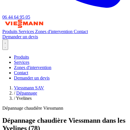
06 44 64 95 05
Produits
Services
Zones d'intervention
Contact
Demander un devis
Produits
Services
Zones d'intervention
Contact
Demander un devis
Viessmann SAV
/
Dépannage
/
Yvelines
Dépannage chaudière Viessmann
Dépannage chaudière Viessmann dans les
Yvelines (78)