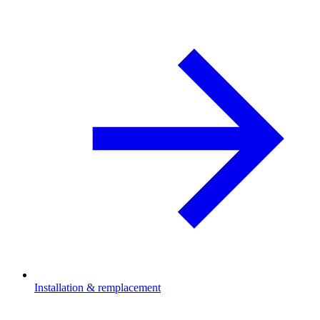
Installation & remplacement