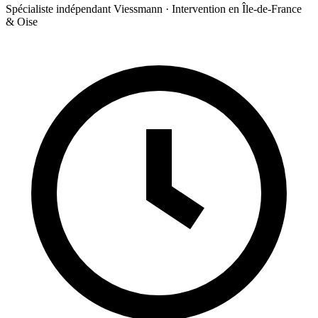
Spécialiste indépendant Viessmann · Intervention en Île-de-France
& Oise