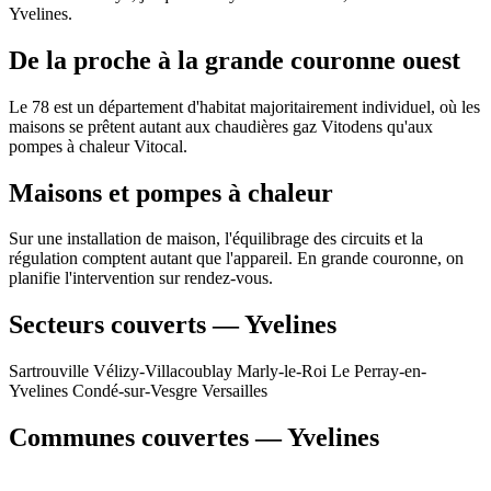
Yvelines.
De la proche à la grande couronne ouest
Le 78 est un département d'habitat majoritairement individuel, où les
maisons se prêtent autant aux chaudières gaz Vitodens qu'aux
pompes à chaleur Vitocal.
Maisons et pompes à chaleur
Sur une installation de maison, l'équilibrage des circuits et la
régulation comptent autant que l'appareil. En grande couronne, on
planifie l'intervention sur rendez-vous.
Secteurs couverts — Yvelines
Sartrouville
Vélizy-Villacoublay
Marly-le-Roi
Le Perray-en-
Yvelines
Condé-sur-Vesgre
Versailles
Communes couvertes — Yvelines