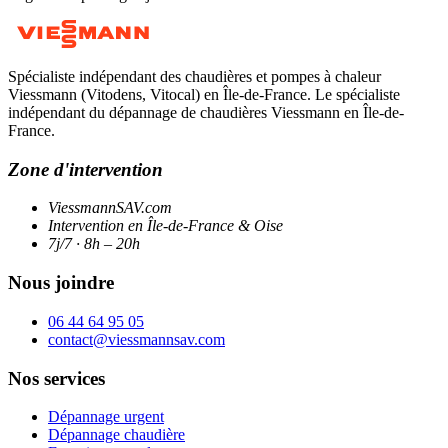
Spécialiste indépendant des chaudières et pompes à chaleur
Viessmann (Vitodens, Vitocal) en Île-de-France. Le spécialiste
indépendant du dépannage de chaudières Viessmann en Île-de-
France.
Zone d'intervention
ViessmannSAV.com
Intervention en Île-de-France & Oise
7j/7 · 8h – 20h
Nous joindre
06 44 64 95 05
contact@viessmannsav.com
Nos services
Dépannage urgent
Dépannage chaudière