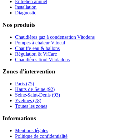
Entretien annuel
Installation
Diagnostic
Nos produits
Chaudières gaz à condensation Vitodens
Pompes à chaleur Vitocal
Chauffe-eau & ballons
Régulation & ViCare
Chaudières fioul Vitoladens
Zones d'intervention
Paris (75)
Hauts-de-Seine (92)
Seine-Saint-Denis (93)
Yvelines (78)
Toutes les zones
Informations
Mentions légales
Politique de confidentialité