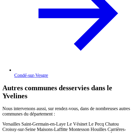
Condé-sur-Vesgre
Autres communes desservies dans le
Yvelines
Nous intervenons aussi, sur rendez-vous, dans de nombreuses autres
communes du département :
Versailles
Saint-Germain-en-Laye
Le Vésinet
Le Pecq
Chatou
Croissy-sur-Seine
Maisons-Laffitte
Montesson
Houilles
Carrières-