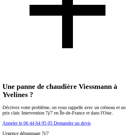
Une panne de chaudière Viessmann à
Yvelines ?
Décrivez votre problème, on vous rappelle avec un créneau et un
prix clair. Intervention 7j/7 en Île-de-France et dans l'Oise.
Appeler le 06 44 64 95 05
Demander un devis
Urgence dépannage 7j/7