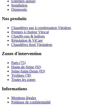
Entretien annuel
Installation
Diagnostic
Nos produits
Chaudières gaz à condensation Vitodens
Pompes à chaleur Vitocal
Chauffe-eau & ballons
Régulation & ViCare
Chaudières fioul Vitoladens
Zones d'intervention
Paris (75)
Hauts-de-Seine (92)
Seine-Saint-Denis (93)
Yvelines (78)
Toutes les zones
Informations
Mentions légales
Politique de confidentialité