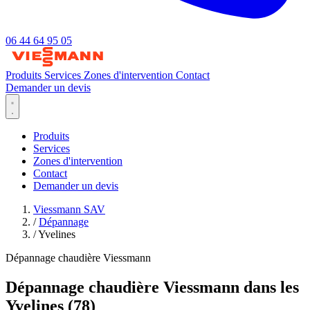
06 44 64 95 05
Produits
Services
Zones d'intervention
Contact
Demander un devis
Produits
Services
Zones d'intervention
Contact
Demander un devis
Viessmann SAV
/
Dépannage
/
Yvelines
Dépannage chaudière Viessmann
Dépannage chaudière Viessmann dans les
Yvelines (78)