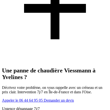
Une panne de chaudière Viessmann à
Yvelines ?
Décrivez votre problème, on vous rappelle avec un créneau et un
prix clair. Intervention 7j/7 en Île-de-France et dans l'Oise.
Appeler le 06 44 64 95 05
Demander un devis
Urgence dépannage 7j/7