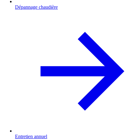
Dépannage chaudière
Entretien annuel