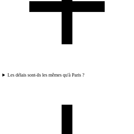
Les délais sont-ils les mêmes qu'à Paris ?