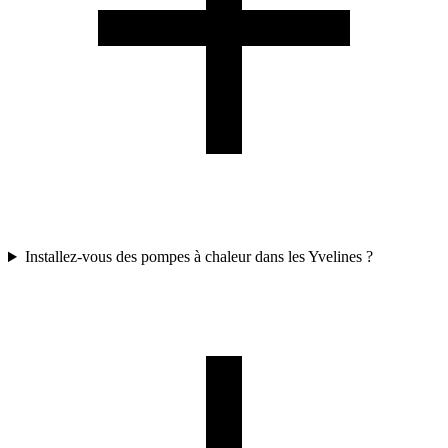
Installez-vous des pompes à chaleur dans les Yvelines ?