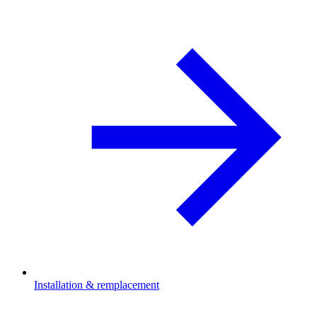
Installation & remplacement