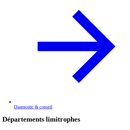
Diagnostic & conseil
Départements limitrophes