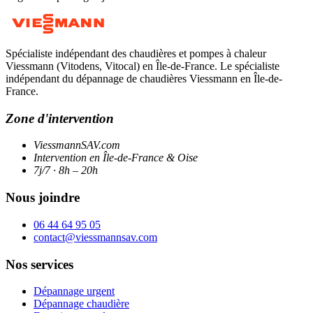
Spécialiste indépendant des chaudières et pompes à chaleur
Viessmann (Vitodens, Vitocal) en Île-de-France. Le spécialiste
indépendant du dépannage de chaudières Viessmann en Île-de-
France.
Zone d'intervention
ViessmannSAV.com
Intervention en Île-de-France & Oise
7j/7 · 8h – 20h
Nous joindre
06 44 64 95 05
contact@viessmannsav.com
Nos services
Dépannage urgent
Dépannage chaudière