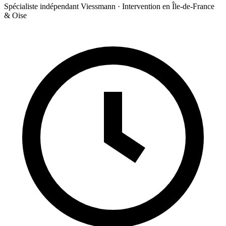
Spécialiste indépendant Viessmann · Intervention en Île-de-France
& Oise