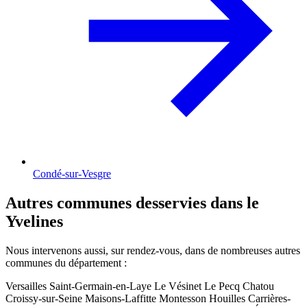
Condé-sur-Vesgre
Autres communes desservies dans le
Yvelines
Nous intervenons aussi, sur rendez-vous, dans de nombreuses autres
communes du département :
Versailles
Saint-Germain-en-Laye
Le Vésinet
Le Pecq
Chatou
Croissy-sur-Seine
Maisons-Laffitte
Montesson
Houilles
Carrières-