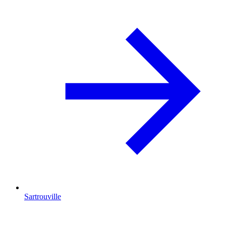
Sartrouville