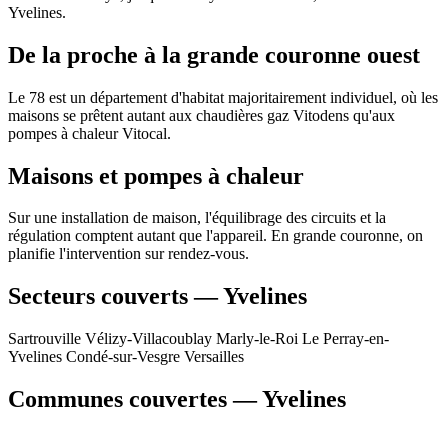
Yvelines.
De la proche à la grande couronne ouest
Le 78 est un département d'habitat majoritairement individuel, où les
maisons se prêtent autant aux chaudières gaz Vitodens qu'aux
pompes à chaleur Vitocal.
Maisons et pompes à chaleur
Sur une installation de maison, l'équilibrage des circuits et la
régulation comptent autant que l'appareil. En grande couronne, on
planifie l'intervention sur rendez-vous.
Secteurs couverts — Yvelines
Sartrouville
Vélizy-Villacoublay
Marly-le-Roi
Le Perray-en-
Yvelines
Condé-sur-Vesgre
Versailles
Communes couvertes — Yvelines