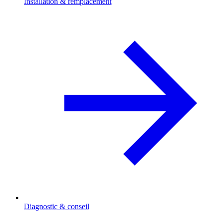
Installation & remplacement
Diagnostic & conseil