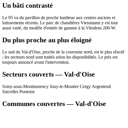
Un bâti contrasté
Le 95 va du pavillon de proche banlieue aux centres anciens et
lotissements récents. Le parc de chaudières Viessmann y est tout
aussi varié, du modèle d'entrée de gamme à la Vitodens 200-W.
Du plus proche au plus éloigné
Le sud du Val-d'Oise, proche de la couronne nord, est le plus réactif
; les secteurs nord sont traités selon les disponibilités. Le prix est
toujours annoncé avant l'intervention.
Secteurs couverts — Val-d'Oise
Soisy-sous-Montmorency
Jouy-le-Moutier
Cergy
Argenteuil
Sarcelles
Pontoise
Communes couvertes — Val-d'Oise