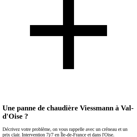
Une panne de chaudière Viessmann à Val-
d'Oise ?
Décrivez votre problème, on vous rappelle avec un créneau et un
prix clair. Intervention 7j/7 en Île-de-France et dans l'Oise.