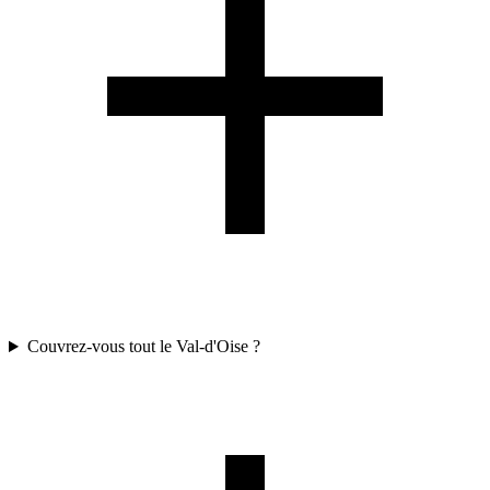
Couvrez-vous tout le Val-d'Oise ?