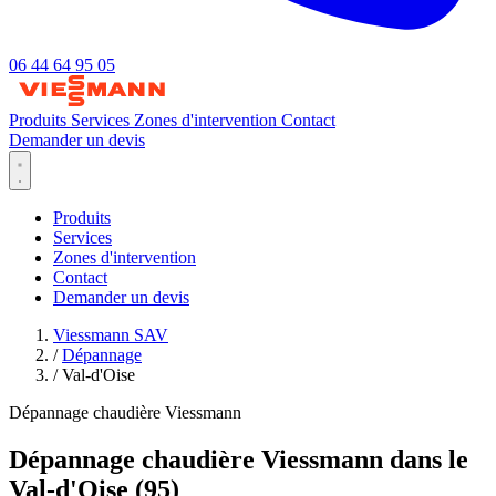
06 44 64 95 05
Produits
Services
Zones d'intervention
Contact
Demander un devis
Produits
Services
Zones d'intervention
Contact
Demander un devis
Viessmann SAV
/
Dépannage
/
Val-d'Oise
Dépannage chaudière Viessmann
Dépannage chaudière Viessmann dans le
Val-d'Oise (95)