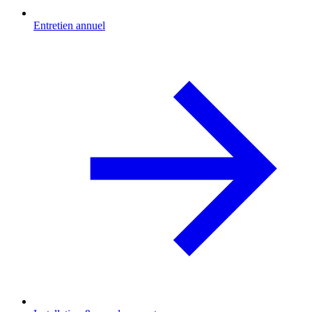
Entretien annuel