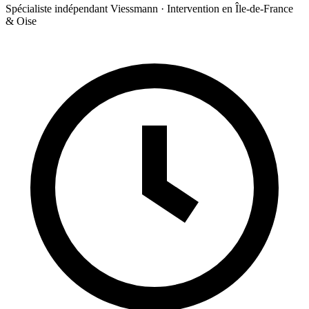
Spécialiste indépendant Viessmann · Intervention en Île-de-France
& Oise