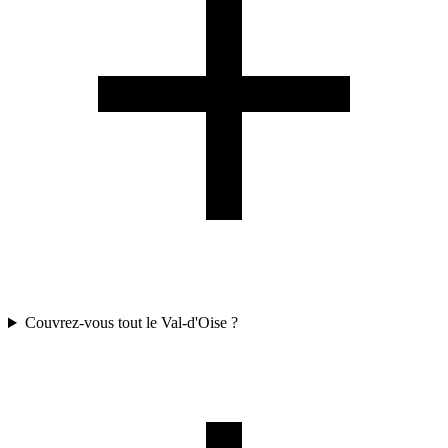
Couvrez-vous tout le Val-d'Oise ?