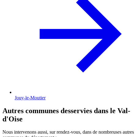
Jouy-le-Moutier
Autres communes desservies dans le Val-
d'Oise
Nous intervenons aussi, sur rendez-vous, dans de nombreuses autres