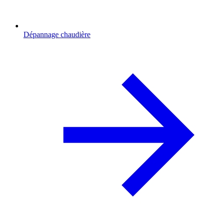
Dépannage chaudière