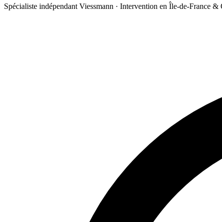
Spécialiste indépendant Viessmann · Intervention en Île-de-France &