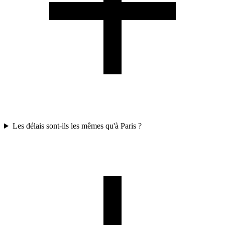
Les délais sont-ils les mêmes qu'à Paris ?