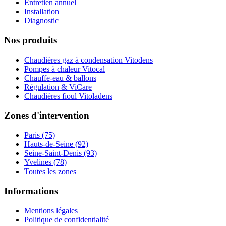
Entretien annuel
Installation
Diagnostic
Nos produits
Chaudières gaz à condensation Vitodens
Pompes à chaleur Vitocal
Chauffe-eau & ballons
Régulation & ViCare
Chaudières fioul Vitoladens
Zones d'intervention
Paris (75)
Hauts-de-Seine (92)
Seine-Saint-Denis (93)
Yvelines (78)
Toutes les zones
Informations
Mentions légales
Politique de confidentialité