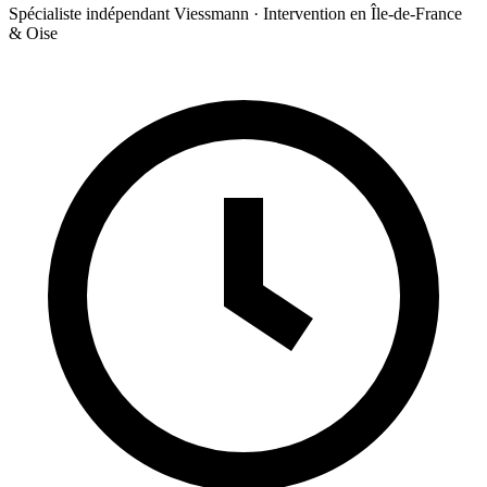
Spécialiste indépendant Viessmann · Intervention en Île-de-France
& Oise