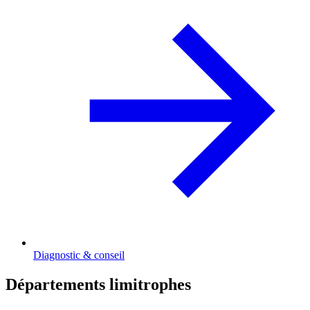
Diagnostic & conseil
Départements limitrophes