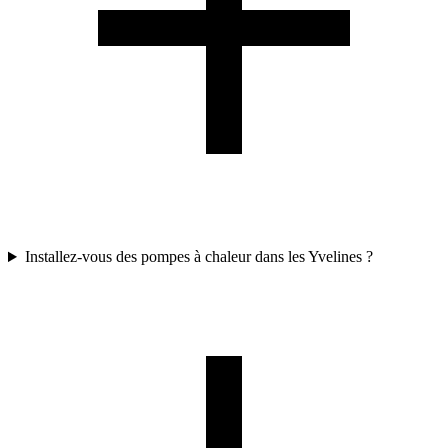
Installez-vous des pompes à chaleur dans les Yvelines ?