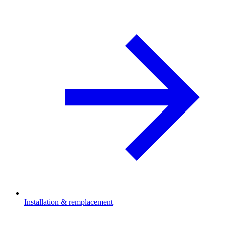
Installation & remplacement