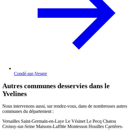
Condé-sur-Vesgre
Autres communes desservies dans le
Yvelines
Nous intervenons aussi, sur rendez-vous, dans de nombreuses autres
communes du département :
Versailles
Saint-Germain-en-Laye
Le Vésinet
Le Pecq
Chatou
Croissy-sur-Seine
Maisons-Laffitte
Montesson
Houilles
Carrières-