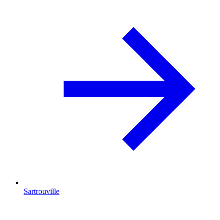
Sartrouville