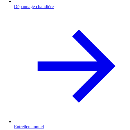
Dépannage chaudière
Entretien annuel