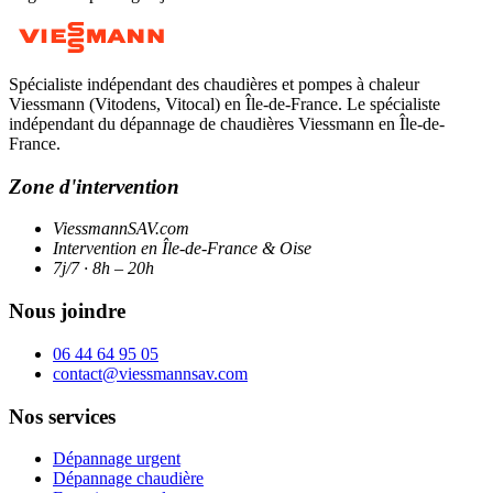
Spécialiste indépendant des chaudières et pompes à chaleur
Viessmann (Vitodens, Vitocal) en Île-de-France. Le spécialiste
indépendant du dépannage de chaudières Viessmann en Île-de-
France.
Zone d'intervention
ViessmannSAV.com
Intervention en Île-de-France & Oise
7j/7 · 8h – 20h
Nous joindre
06 44 64 95 05
contact@viessmannsav.com
Nos services
Dépannage urgent
Dépannage chaudière