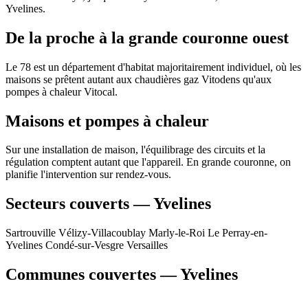
Yvelines.
De la proche à la grande couronne ouest
Le 78 est un département d'habitat majoritairement individuel, où les
maisons se prêtent autant aux chaudières gaz Vitodens qu'aux
pompes à chaleur Vitocal.
Maisons et pompes à chaleur
Sur une installation de maison, l'équilibrage des circuits et la
régulation comptent autant que l'appareil. En grande couronne, on
planifie l'intervention sur rendez-vous.
Secteurs couverts — Yvelines
Sartrouville
Vélizy-Villacoublay
Marly-le-Roi
Le Perray-en-
Yvelines
Condé-sur-Vesgre
Versailles
Communes couvertes — Yvelines