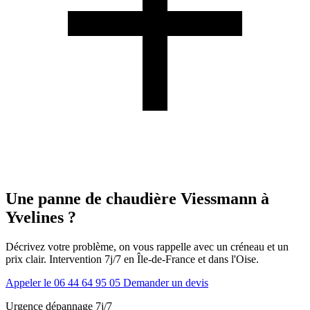
Une panne de chaudière Viessmann à
Yvelines ?
Décrivez votre problème, on vous rappelle avec un créneau et un
prix clair. Intervention 7j/7 en Île-de-France et dans l'Oise.
Appeler le 06 44 64 95 05
Demander un devis
Urgence dépannage 7j/7