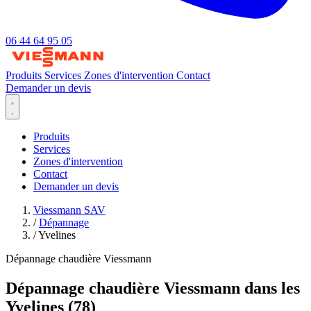
06 44 64 95 05
Produits
Services
Zones d'intervention
Contact
Demander un devis
Produits
Services
Zones d'intervention
Contact
Demander un devis
Viessmann SAV
/
Dépannage
/
Yvelines
Dépannage chaudière Viessmann
Dépannage chaudière Viessmann dans les
Yvelines (78)