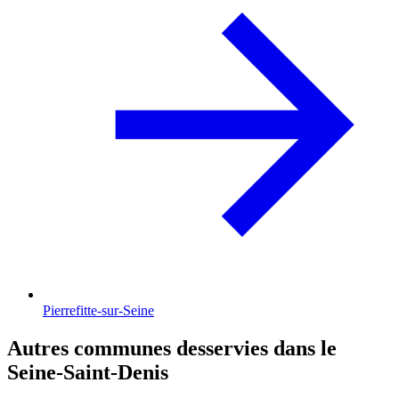
Pierrefitte-sur-Seine
Autres communes desservies dans le
Seine-Saint-Denis