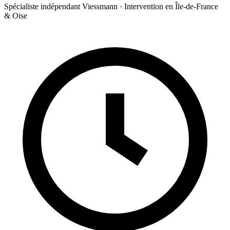
Spécialiste indépendant Viessmann · Intervention en Île-de-France
& Oise