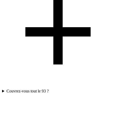
Couvrez-vous tout le 93 ?