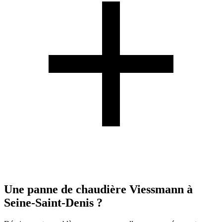
Une panne de chaudière Viessmann à
Seine-Saint-Denis ?