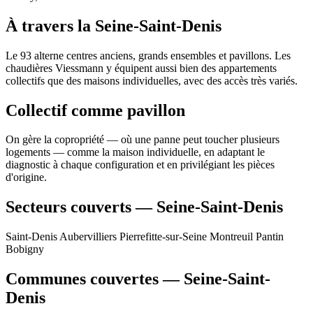
À travers la Seine-Saint-Denis
Le 93 alterne centres anciens, grands ensembles et pavillons. Les
chaudières Viessmann y équipent aussi bien des appartements
collectifs que des maisons individuelles, avec des accès très variés.
Collectif comme pavillon
On gère la copropriété — où une panne peut toucher plusieurs
logements — comme la maison individuelle, en adaptant le
diagnostic à chaque configuration et en privilégiant les pièces
d'origine.
Secteurs couverts — Seine-Saint-Denis
Saint-Denis
Aubervilliers
Pierrefitte-sur-Seine
Montreuil
Pantin
Bobigny
Communes couvertes — Seine-Saint-
Denis