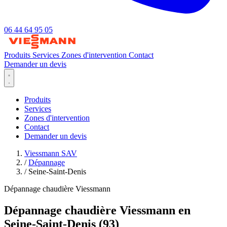
06 44 64 95 05
Produits
Services
Zones d'intervention
Contact
Demander un devis
Produits
Services
Zones d'intervention
Contact
Demander un devis
Viessmann SAV
/
Dépannage
/
Seine-Saint-Denis
Dépannage chaudière Viessmann
Dépannage chaudière Viessmann en
Seine-Saint-Denis (93)