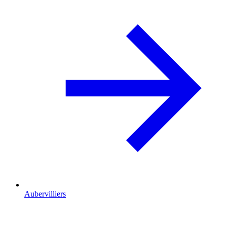
Aubervilliers