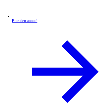
Entretien annuel