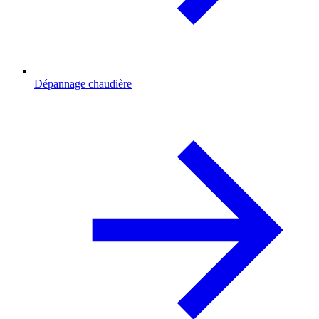
Dépannage chaudière