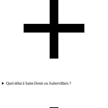
Quel délai à Saint-Denis ou Aubervilliers ?