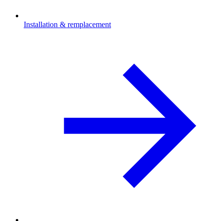
Installation & remplacement