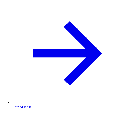
Saint-Denis