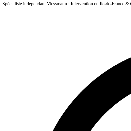
Spécialiste indépendant Viessmann · Intervention en Île-de-France &