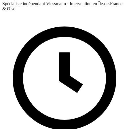
Spécialiste indépendant Viessmann · Intervention en Île-de-France
& Oise