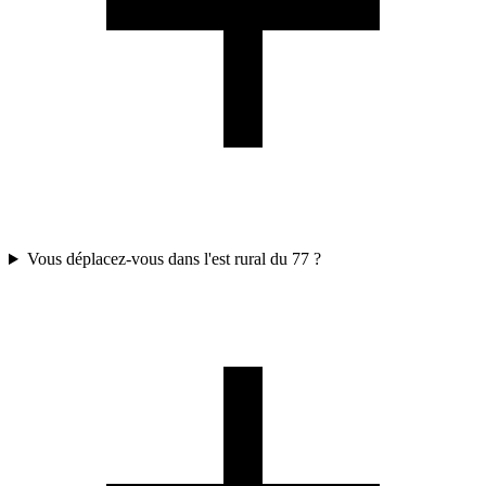
Vous déplacez-vous dans l'est rural du 77 ?