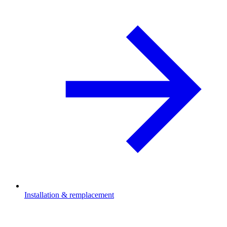
Installation & remplacement