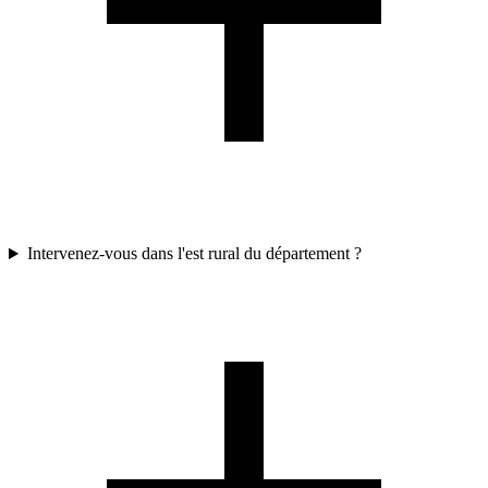
Intervenez-vous dans l'est rural du département ?