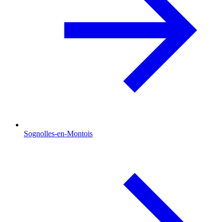
Sognolles-en-Montois