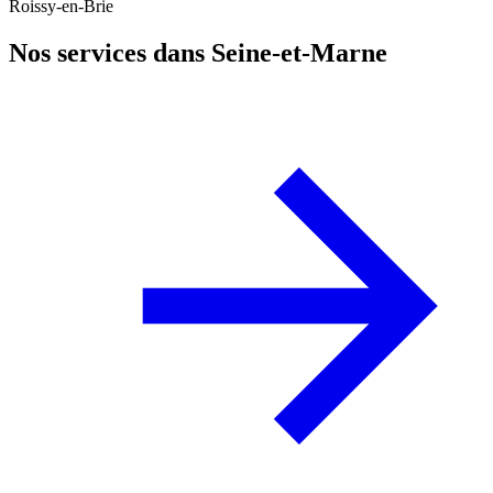
Roissy-en-Brie
Nos services dans Seine-et-Marne