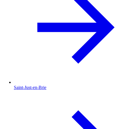
Saint-Just-en-Brie