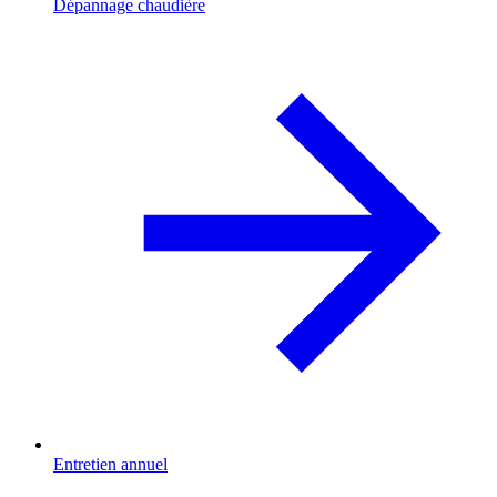
Dépannage chaudière
Entretien annuel