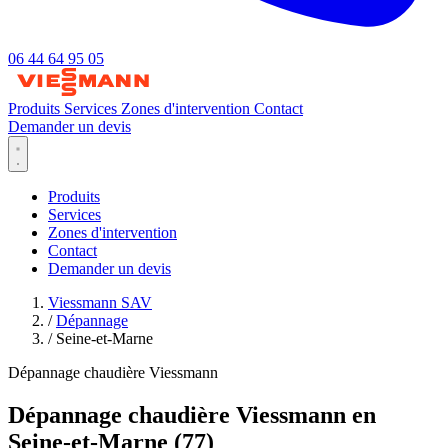
06 44 64 95 05
Produits
Services
Zones d'intervention
Contact
Demander un devis
Produits
Services
Zones d'intervention
Contact
Demander un devis
Viessmann SAV
/
Dépannage
/
Seine-et-Marne
Dépannage chaudière Viessmann
Dépannage chaudière Viessmann en
Seine-et-Marne (77)