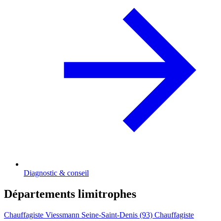
Diagnostic & conseil
Départements limitrophes
Chauffagiste Viessmann Seine-Saint-Denis (93)
Chauffagiste