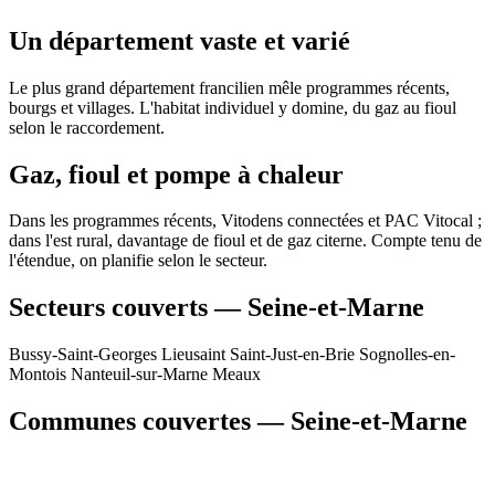
Un département vaste et varié
Le plus grand département francilien mêle programmes récents,
bourgs et villages. L'habitat individuel y domine, du gaz au fioul
selon le raccordement.
Gaz, fioul et pompe à chaleur
Dans les programmes récents, Vitodens connectées et PAC Vitocal ;
dans l'est rural, davantage de fioul et de gaz citerne. Compte tenu de
l'étendue, on planifie selon le secteur.
Secteurs couverts — Seine-et-Marne
Bussy-Saint-Georges
Lieusaint
Saint-Just-en-Brie
Sognolles-en-
Montois
Nanteuil-sur-Marne
Meaux
Communes couvertes — Seine-et-Marne