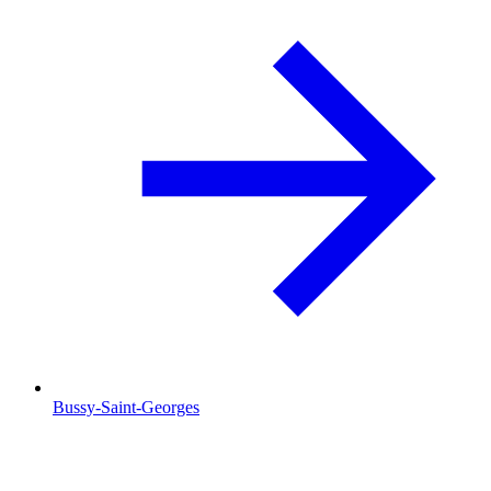
Bussy-Saint-Georges