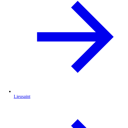
Lieusaint