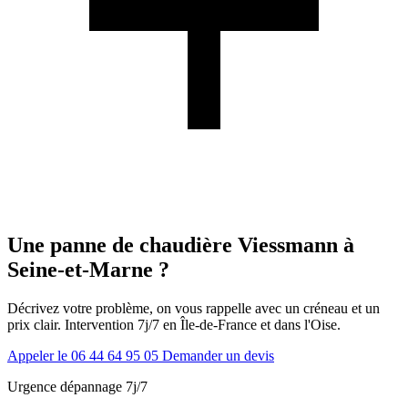
Une panne de chaudière Viessmann à
Seine-et-Marne ?
Décrivez votre problème, on vous rappelle avec un créneau et un
prix clair. Intervention 7j/7 en Île-de-France et dans l'Oise.
Appeler le 06 44 64 95 05
Demander un devis
Urgence dépannage 7j/7