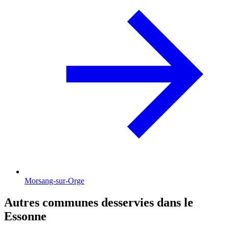
Morsang-sur-Orge
Autres communes desservies dans le
Essonne