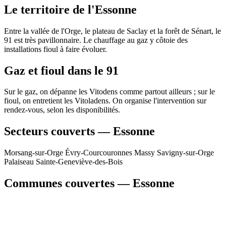
Le territoire de l'Essonne
Entre la vallée de l'Orge, le plateau de Saclay et la forêt de Sénart, le
91 est très pavillonnaire. Le chauffage au gaz y côtoie des
installations fioul à faire évoluer.
Gaz et fioul dans le 91
Sur le gaz, on dépanne les Vitodens comme partout ailleurs ; sur le
fioul, on entretient les Vitoladens. On organise l'intervention sur
rendez-vous, selon les disponibilités.
Secteurs couverts — Essonne
Morsang-sur-Orge
Évry-Courcouronnes
Massy
Savigny-sur-Orge
Palaiseau
Sainte-Geneviève-des-Bois
Communes couvertes — Essonne