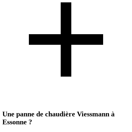
Une panne de chaudière Viessmann à
Essonne ?