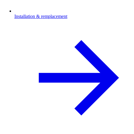
Installation & remplacement