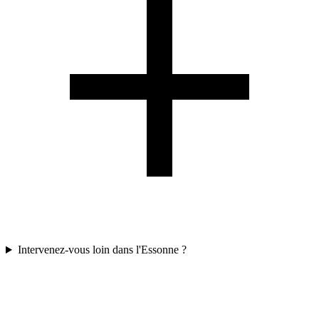
Intervenez-vous loin dans l'Essonne ?