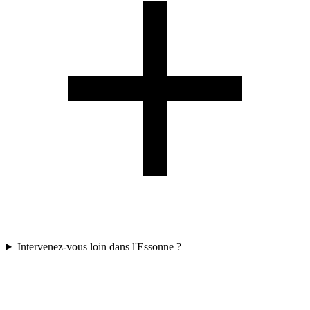
Intervenez-vous loin dans l'Essonne ?