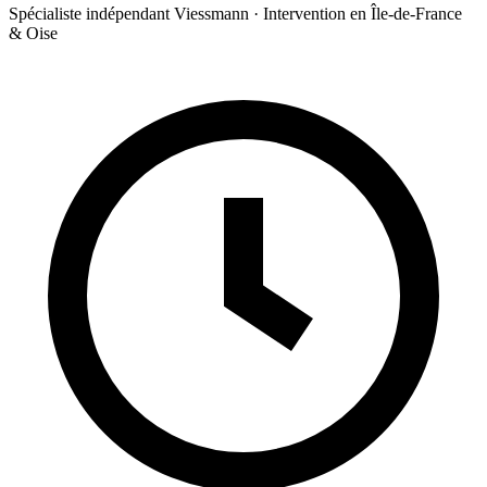
Spécialiste indépendant Viessmann · Intervention en Île-de-France
& Oise