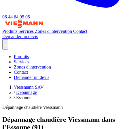
06 44 64 95 05
Produits
Services
Zones d'intervention
Contact
Demander un devis
Produits
Services
Zones d'intervention
Contact
Demander un devis
Viessmann SAV
/
Dépannage
/
Essonne
Dépannage chaudière Viessmann
Dépannage chaudière Viessmann dans
l'Essonne (91)