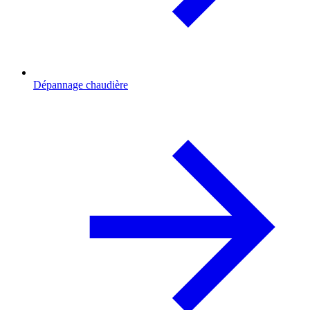
Dépannage chaudière