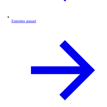
Entretien annuel