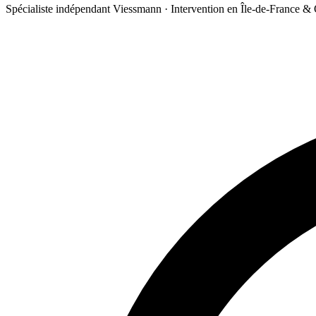
Spécialiste indépendant Viessmann · Intervention en Île-de-France &