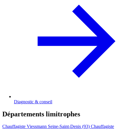
Diagnostic & conseil
Départements limitrophes
Chauffagiste Viessmann Seine-Saint-Denis (93)
Chauffagiste