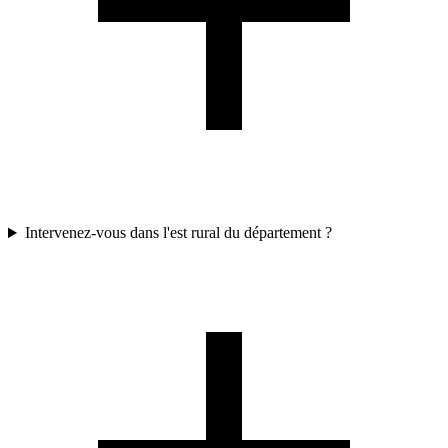
Intervenez-vous dans l'est rural du département ?