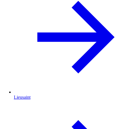
Lieusaint