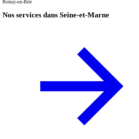
Roissy-en-Brie
Nos services dans Seine-et-Marne