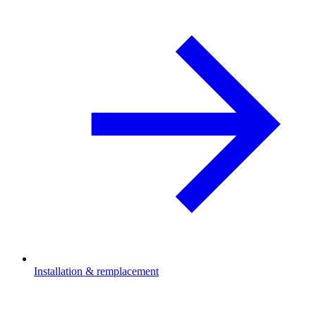
Installation & remplacement