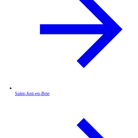
Saint-Just-en-Brie