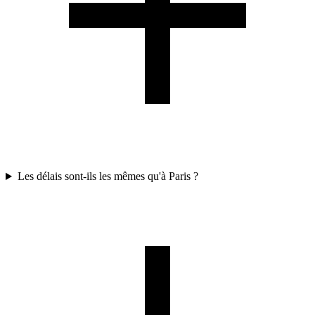
Les délais sont-ils les mêmes qu'à Paris ?