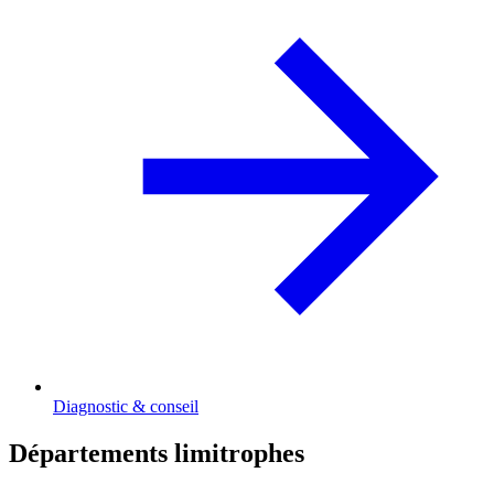
Diagnostic & conseil
Départements limitrophes