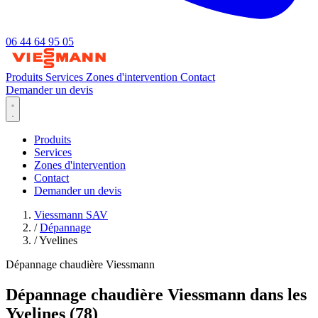
06 44 64 95 05
Produits
Services
Zones d'intervention
Contact
Demander un devis
Produits
Services
Zones d'intervention
Contact
Demander un devis
Viessmann SAV
/
Dépannage
/
Yvelines
Dépannage chaudière Viessmann
Dépannage chaudière Viessmann dans les
Yvelines (78)