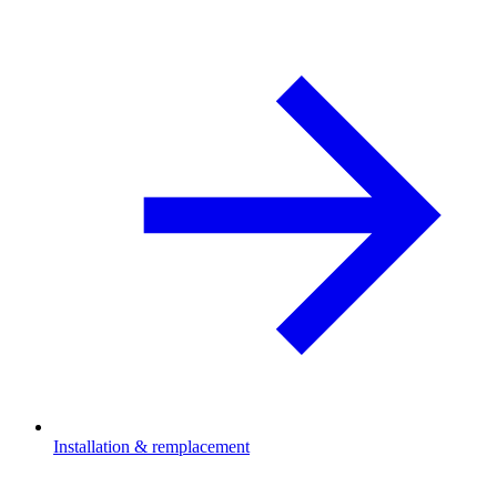
Installation & remplacement