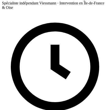
Spécialiste indépendant Viessmann · Intervention en Île-de-France
& Oise