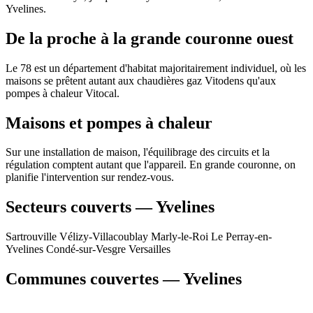
Yvelines.
De la proche à la grande couronne ouest
Le 78 est un département d'habitat majoritairement individuel, où les
maisons se prêtent autant aux chaudières gaz Vitodens qu'aux
pompes à chaleur Vitocal.
Maisons et pompes à chaleur
Sur une installation de maison, l'équilibrage des circuits et la
régulation comptent autant que l'appareil. En grande couronne, on
planifie l'intervention sur rendez-vous.
Secteurs couverts — Yvelines
Sartrouville
Vélizy-Villacoublay
Marly-le-Roi
Le Perray-en-
Yvelines
Condé-sur-Vesgre
Versailles
Communes couvertes — Yvelines