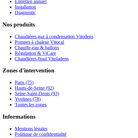
Entretien annuel
Installation
Diagnostic
Nos produits
Chaudières gaz à condensation Vitodens
Pompes à chaleur Vitocal
Chauffe-eau & ballons
Régulation & ViCare
Chaudières fioul Vitoladens
Zones d'intervention
Paris (75)
Hauts-de-Seine (92)
Seine-Saint-Denis (93)
Yvelines (78)
Toutes les zones
Informations
Mentions légales
Politique de confidentialité