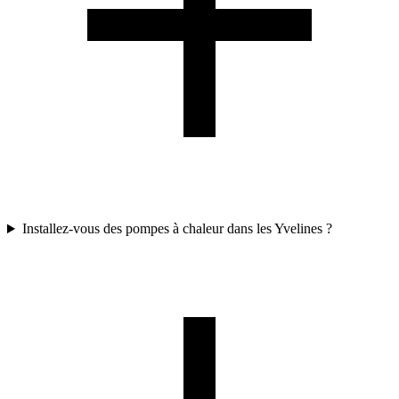
Installez-vous des pompes à chaleur dans les Yvelines ?