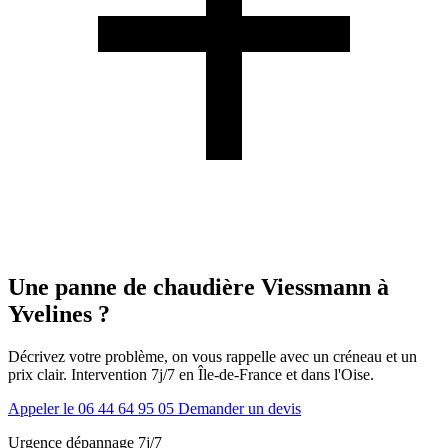
Une panne de chaudière Viessmann à
Yvelines ?
Décrivez votre problème, on vous rappelle avec un créneau et un
prix clair. Intervention 7j/7 en Île-de-France et dans l'Oise.
Appeler le 06 44 64 95 05
Demander un devis
Urgence dépannage 7j/7