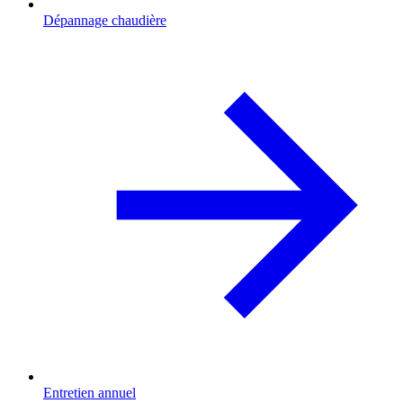
Dépannage chaudière
Entretien annuel