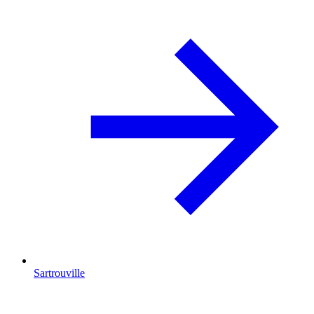
Sartrouville