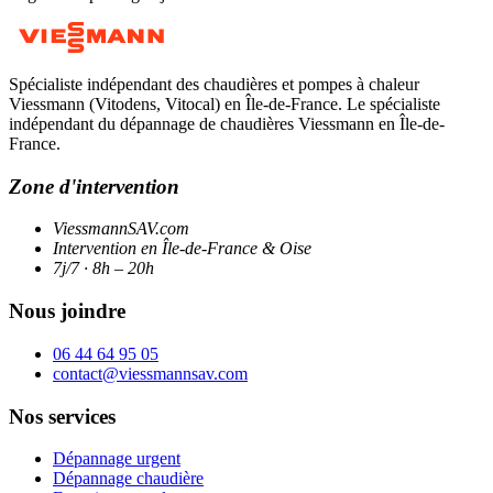
Spécialiste indépendant des chaudières et pompes à chaleur
Viessmann (Vitodens, Vitocal) en Île-de-France. Le spécialiste
indépendant du dépannage de chaudières Viessmann en Île-de-
France.
Zone d'intervention
ViessmannSAV.com
Intervention en Île-de-France & Oise
7j/7 · 8h – 20h
Nous joindre
06 44 64 95 05
contact@viessmannsav.com
Nos services
Dépannage urgent
Dépannage chaudière