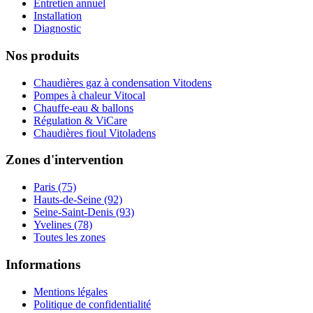
Entretien annuel
Installation
Diagnostic
Nos produits
Chaudières gaz à condensation Vitodens
Pompes à chaleur Vitocal
Chauffe-eau & ballons
Régulation & ViCare
Chaudières fioul Vitoladens
Zones d'intervention
Paris (75)
Hauts-de-Seine (92)
Seine-Saint-Denis (93)
Yvelines (78)
Toutes les zones
Informations
Mentions légales
Politique de confidentialité