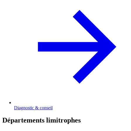
Diagnostic & conseil
Départements limitrophes