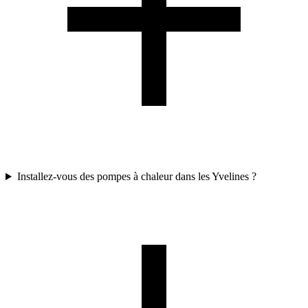
Installez-vous des pompes à chaleur dans les Yvelines ?