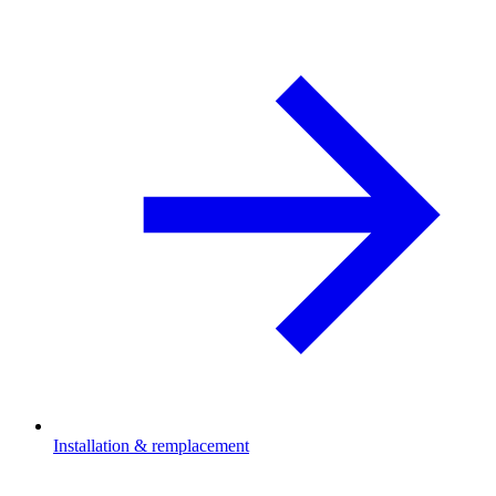
Installation & remplacement