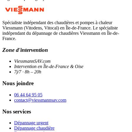
Spécialiste indépendant des chaudières et pompes à chaleur
Viessmann (Vitodens, Vitocal) en Île-de-France. Le spécialiste
indépendant du dépannage de chaudières Viessmann en Île-de-
France.
Zone d'intervention
ViessmannSAV.com
Intervention en Île-de-France & Oise
7j/7 · 8h – 20h
Nous joindre
06 44 64 95 05
contact@viessmannsav.com
Nos services
Dépannage urgent
Dépannage chaudière