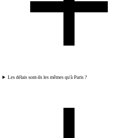
Les délais sont-ils les mêmes qu'à Paris ?