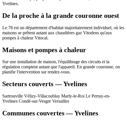
Yvelines.
De la proche à la grande couronne ouest
Le 78 est un département d'habitat majoritairement individuel, où les
maisons se prêtent autant aux chaudières gaz Vitodens qu'aux
pompes à chaleur Vitocal.
Maisons et pompes à chaleur
Sur une installation de maison, l'équilibrage des circuits et la
régulation comptent autant que l'appareil. En grande couronne, on
planifie l'intervention sur rendez-vous.
Secteurs couverts — Yvelines
Sartrouville
Vélizy-Villacoublay
Marly-le-Roi
Le Perray-en-
Yvelines
Condé-sur-Vesgre
Versailles
Communes couvertes — Yvelines