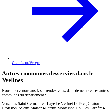
Condé-sur-Vesgre
Autres communes desservies dans le
Yvelines
Nous intervenons aussi, sur rendez-vous, dans de nombreuses autres
communes du département :
Versailles
Saint-Germain-en-Laye
Le Vésinet
Le Pecq
Chatou
Croissy-sur-Seine
Maisons-Laffitte
Montesson
Houilles
Carrières-