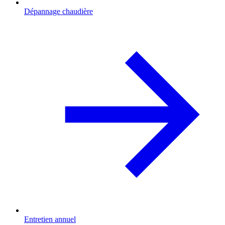
Dépannage chaudière
Entretien annuel