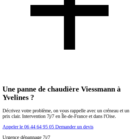
Une panne de chaudière Viessmann à
Yvelines ?
Décrivez votre problème, on vous rappelle avec un créneau et un
prix clair. Intervention 7j/7 en Île-de-France et dans l'Oise.
Appeler le 06 44 64 95 05
Demander un devis
Urgence dépannage 7j/7