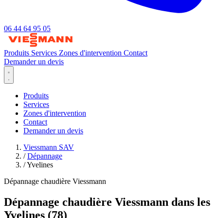
06 44 64 95 05
Produits
Services
Zones d'intervention
Contact
Demander un devis
Produits
Services
Zones d'intervention
Contact
Demander un devis
Viessmann SAV
/
Dépannage
/
Yvelines
Dépannage chaudière Viessmann
Dépannage chaudière Viessmann dans les
Yvelines (78)