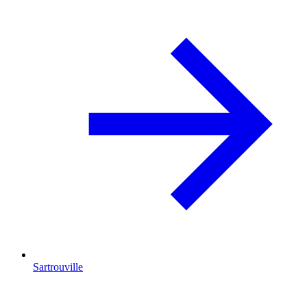
Sartrouville