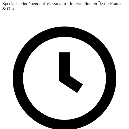
Spécialiste indépendant Viessmann · Intervention en Île-de-France
& Oise