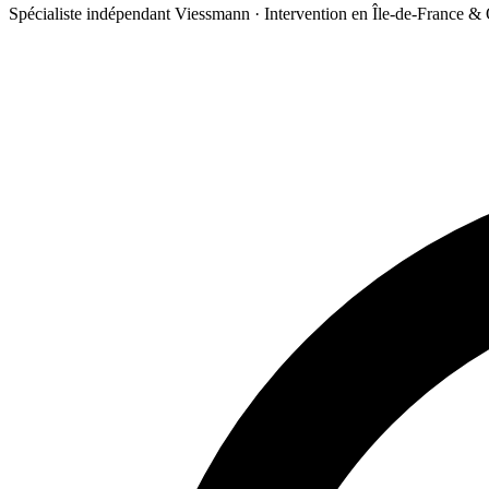
Spécialiste indépendant Viessmann · Intervention en Île-de-France &