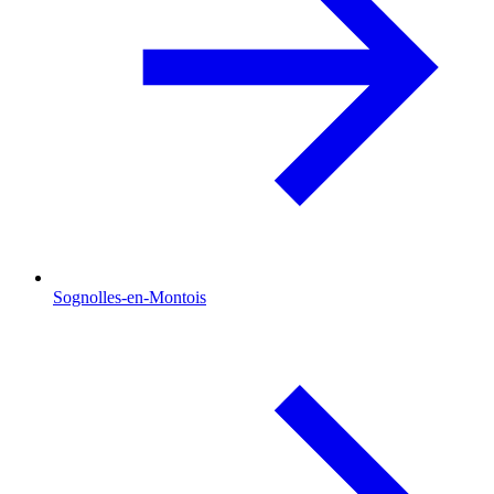
Sognolles-en-Montois