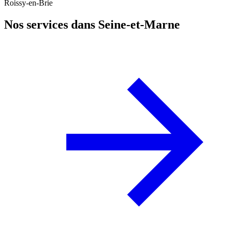
Roissy-en-Brie
Nos services dans Seine-et-Marne