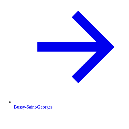
Bussy-Saint-Georges