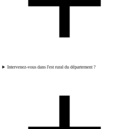
Intervenez-vous dans l'est rural du département ?