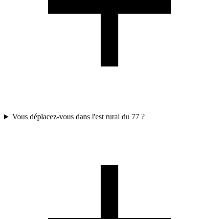
Vous déplacez-vous dans l'est rural du 77 ?