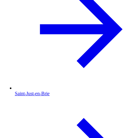
Saint-Just-en-Brie