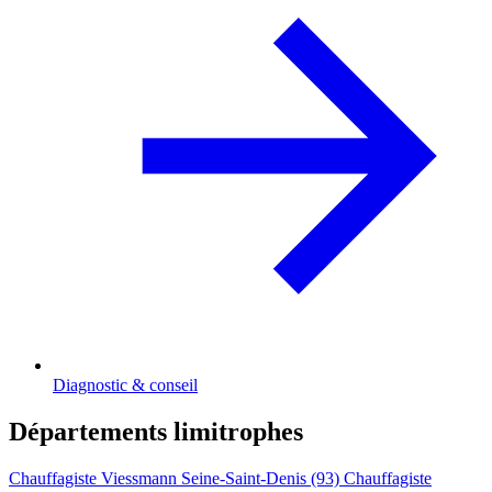
Diagnostic & conseil
Départements limitrophes
Chauffagiste Viessmann Seine-Saint-Denis (93)
Chauffagiste