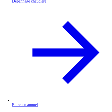
Dépannage chaudière
Entretien annuel