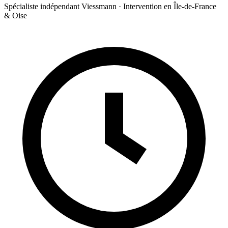
Spécialiste indépendant Viessmann · Intervention en Île-de-France
& Oise