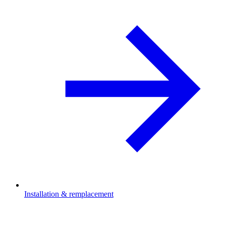
Installation & remplacement