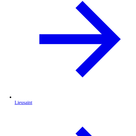
Lieusaint