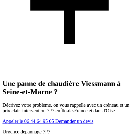
Une panne de chaudière Viessmann à
Seine-et-Marne ?
Décrivez votre problème, on vous rappelle avec un créneau et un
prix clair. Intervention 7j/7 en Île-de-France et dans l'Oise.
Appeler le 06 44 64 95 05
Demander un devis
Urgence dépannage 7j/7