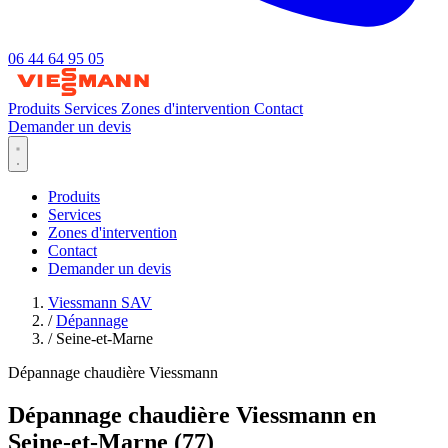
06 44 64 95 05
Produits
Services
Zones d'intervention
Contact
Demander un devis
Produits
Services
Zones d'intervention
Contact
Demander un devis
Viessmann SAV
/
Dépannage
/
Seine-et-Marne
Dépannage chaudière Viessmann
Dépannage chaudière Viessmann en
Seine-et-Marne (77)