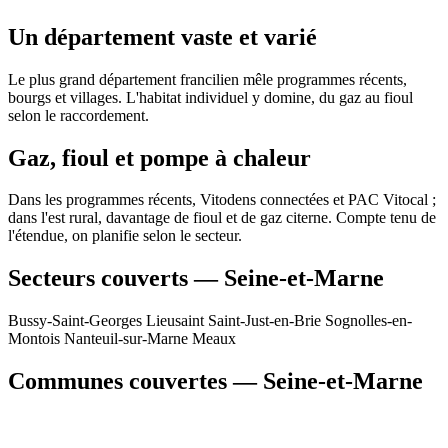
Un département vaste et varié
Le plus grand département francilien mêle programmes récents,
bourgs et villages. L'habitat individuel y domine, du gaz au fioul
selon le raccordement.
Gaz, fioul et pompe à chaleur
Dans les programmes récents, Vitodens connectées et PAC Vitocal ;
dans l'est rural, davantage de fioul et de gaz citerne. Compte tenu de
l'étendue, on planifie selon le secteur.
Secteurs couverts — Seine-et-Marne
Bussy-Saint-Georges
Lieusaint
Saint-Just-en-Brie
Sognolles-en-
Montois
Nanteuil-sur-Marne
Meaux
Communes couvertes — Seine-et-Marne