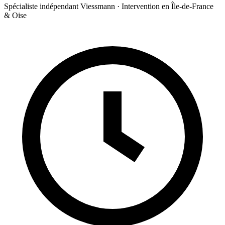
Spécialiste indépendant Viessmann · Intervention en Île-de-France
& Oise