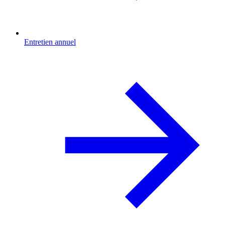
Entretien annuel