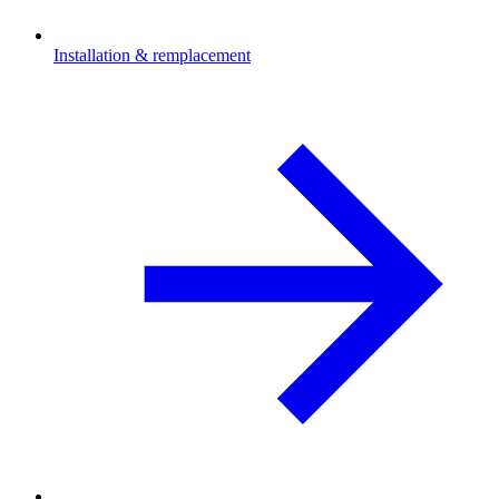
Installation & remplacement