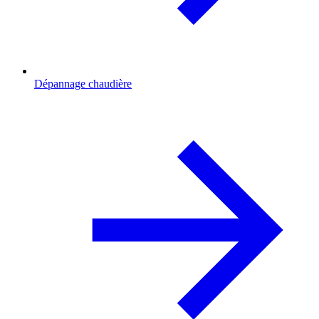
Dépannage chaudière