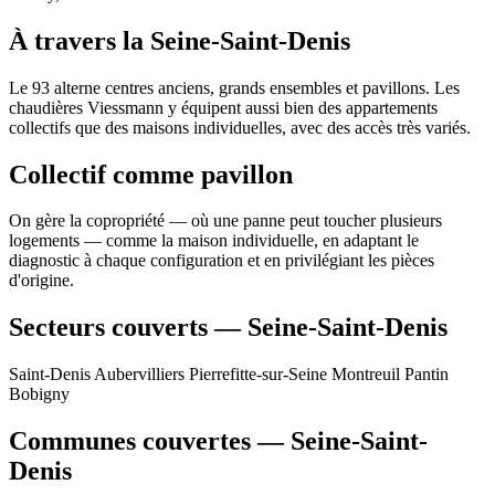
À travers la Seine-Saint-Denis
Le 93 alterne centres anciens, grands ensembles et pavillons. Les
chaudières Viessmann y équipent aussi bien des appartements
collectifs que des maisons individuelles, avec des accès très variés.
Collectif comme pavillon
On gère la copropriété — où une panne peut toucher plusieurs
logements — comme la maison individuelle, en adaptant le
diagnostic à chaque configuration et en privilégiant les pièces
d'origine.
Secteurs couverts — Seine-Saint-Denis
Saint-Denis
Aubervilliers
Pierrefitte-sur-Seine
Montreuil
Pantin
Bobigny
Communes couvertes — Seine-Saint-
Denis