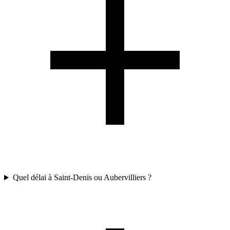
Quel délai à Saint-Denis ou Aubervilliers ?