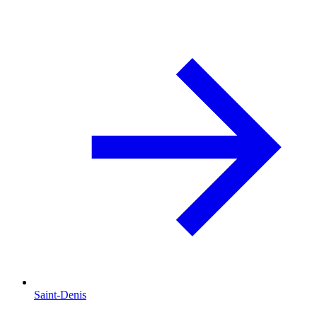
Saint-Denis