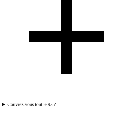
Couvrez-vous tout le 93 ?