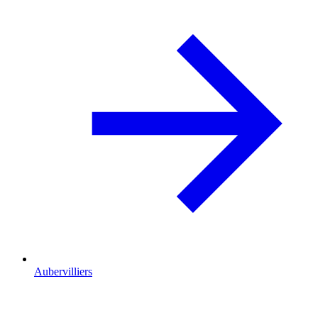
Aubervilliers