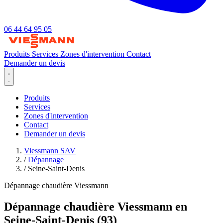
06 44 64 95 05
Produits
Services
Zones d'intervention
Contact
Demander un devis
Produits
Services
Zones d'intervention
Contact
Demander un devis
Viessmann SAV
/
Dépannage
/
Seine-Saint-Denis
Dépannage chaudière Viessmann
Dépannage chaudière Viessmann en
Seine-Saint-Denis (93)