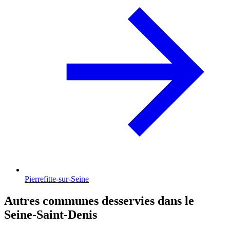
Pierrefitte-sur-Seine
Autres communes desservies dans le
Seine-Saint-Denis