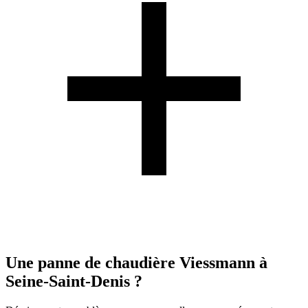
Une panne de chaudière Viessmann à
Seine-Saint-Denis ?