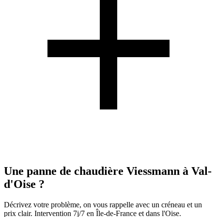
Une panne de chaudière Viessmann à Val-
d'Oise ?
Décrivez votre problème, on vous rappelle avec un créneau et un
prix clair. Intervention 7j/7 en Île-de-France et dans l'Oise.