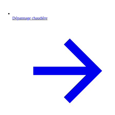
Dépannage chaudière