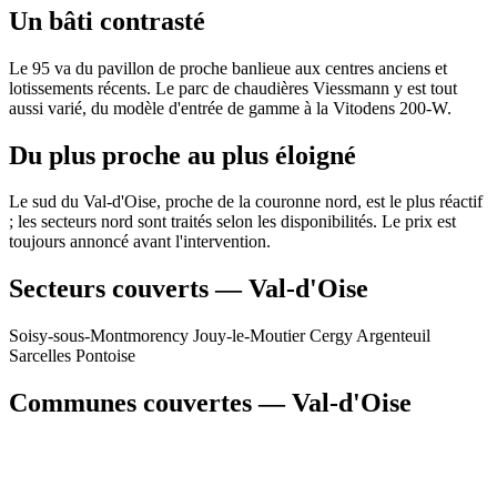
Un bâti contrasté
Le 95 va du pavillon de proche banlieue aux centres anciens et
lotissements récents. Le parc de chaudières Viessmann y est tout
aussi varié, du modèle d'entrée de gamme à la Vitodens 200-W.
Du plus proche au plus éloigné
Le sud du Val-d'Oise, proche de la couronne nord, est le plus réactif
; les secteurs nord sont traités selon les disponibilités. Le prix est
toujours annoncé avant l'intervention.
Secteurs couverts — Val-d'Oise
Soisy-sous-Montmorency
Jouy-le-Moutier
Cergy
Argenteuil
Sarcelles
Pontoise
Communes couvertes — Val-d'Oise