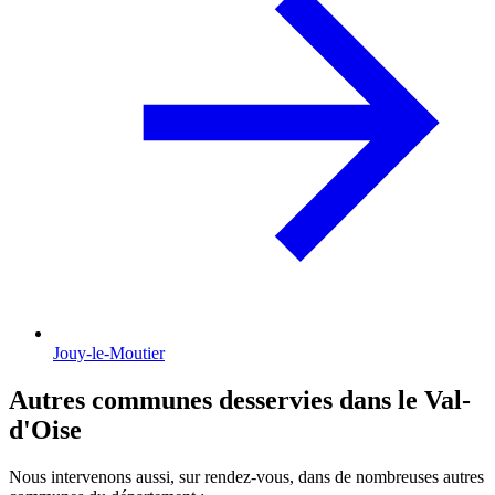
Jouy-le-Moutier
Autres communes desservies dans le Val-
d'Oise
Nous intervenons aussi, sur rendez-vous, dans de nombreuses autres