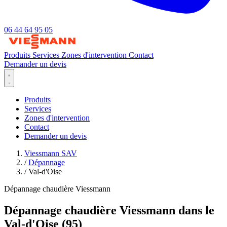
06 44 64 95 05
Produits
Services
Zones d'intervention
Contact
Demander un devis
Produits
Services
Zones d'intervention
Contact
Demander un devis
Viessmann SAV
/
Dépannage
/
Val-d'Oise
Dépannage chaudière Viessmann
Dépannage chaudière Viessmann dans le
Val-d'Oise (95)