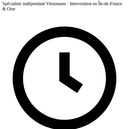
Spécialiste indépendant Viessmann · Intervention en Île-de-France
& Oise