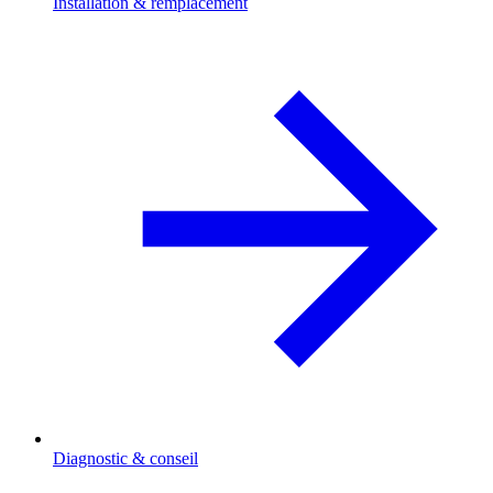
Installation & remplacement
Diagnostic & conseil