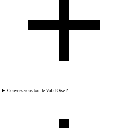
Couvrez-vous tout le Val-d'Oise ?