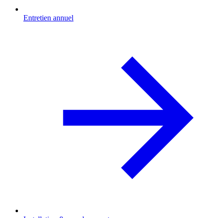
Entretien annuel