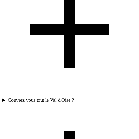
Couvrez-vous tout le Val-d'Oise ?