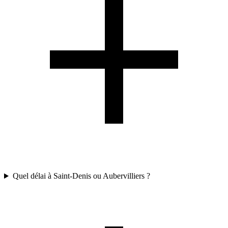
Quel délai à Saint-Denis ou Aubervilliers ?