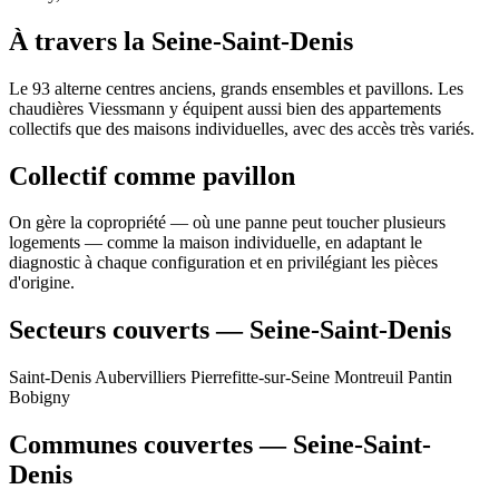
À travers la Seine-Saint-Denis
Le 93 alterne centres anciens, grands ensembles et pavillons. Les
chaudières Viessmann y équipent aussi bien des appartements
collectifs que des maisons individuelles, avec des accès très variés.
Collectif comme pavillon
On gère la copropriété — où une panne peut toucher plusieurs
logements — comme la maison individuelle, en adaptant le
diagnostic à chaque configuration et en privilégiant les pièces
d'origine.
Secteurs couverts — Seine-Saint-Denis
Saint-Denis
Aubervilliers
Pierrefitte-sur-Seine
Montreuil
Pantin
Bobigny
Communes couvertes — Seine-Saint-
Denis