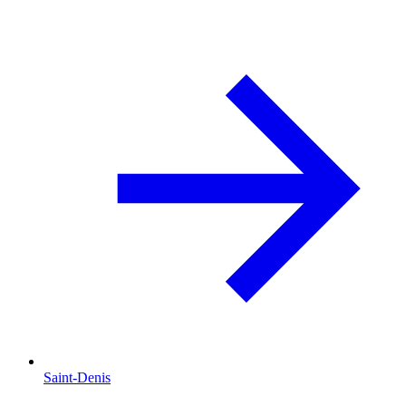
Saint-Denis