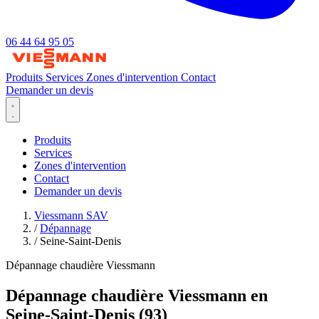
06 44 64 95 05
Produits
Services
Zones d'intervention
Contact
Demander un devis
Produits
Services
Zones d'intervention
Contact
Demander un devis
Viessmann SAV
/
Dépannage
/
Seine-Saint-Denis
Dépannage chaudière Viessmann
Dépannage chaudière Viessmann en
Seine-Saint-Denis (93)