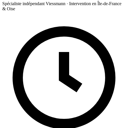
Spécialiste indépendant Viessmann · Intervention en Île-de-France
& Oise