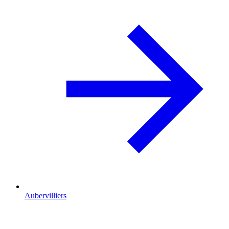
Aubervilliers