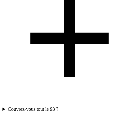
Couvrez-vous tout le 93 ?