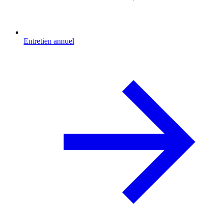
Entretien annuel