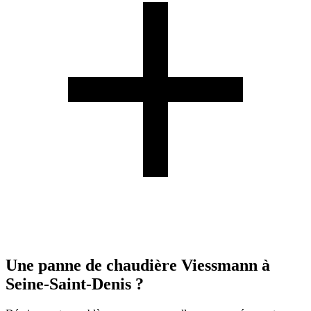
Une panne de chaudière Viessmann à
Seine-Saint-Denis ?