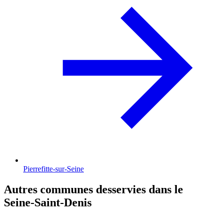
Pierrefitte-sur-Seine
Autres communes desservies dans le
Seine-Saint-Denis