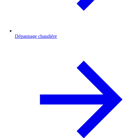
Dépannage chaudière