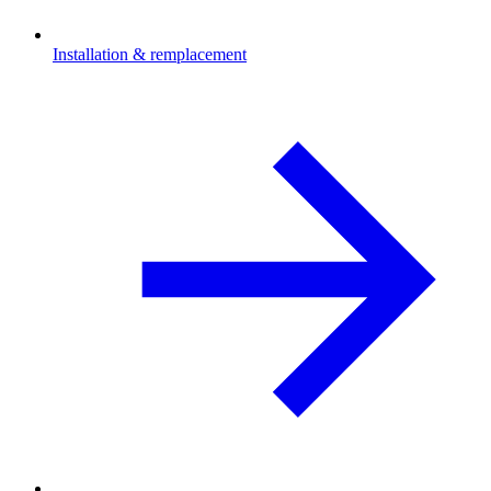
Installation & remplacement