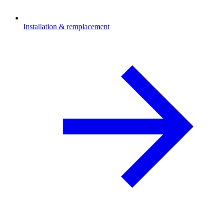
Installation & remplacement