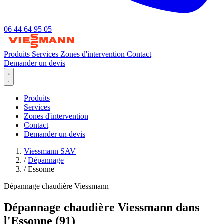
06 44 64 95 05
Produits
Services
Zones d'intervention
Contact
Demander un devis
Produits
Services
Zones d'intervention
Contact
Demander un devis
Viessmann SAV
/
Dépannage
/
Essonne
Dépannage chaudière Viessmann
Dépannage chaudière Viessmann dans
l'Essonne (91)