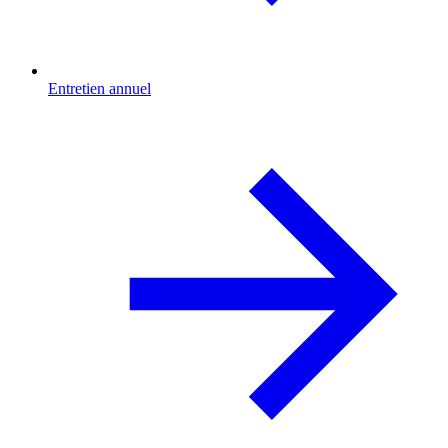
Entretien annuel