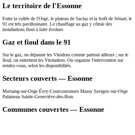
Le territoire de l'Essonne
Entre la vallée de l'Orge, le plateau de Saclay et la forêt de Sénart, le
91 est très pavillonnaire. Le chauffage au gaz y côtoie des
installations fioul à faire évoluer.
Gaz et fioul dans le 91
Sur le gaz, on dépanne les Vitodens comme partout ailleurs ; sur le
fioul, on entretient les Vitoladens. On organise l'intervention sur
rendez-vous, selon les disponibilités.
Secteurs couverts — Essonne
Morsang-sur-Orge
Évry-Courcouronnes
Massy
Savigny-sur-Orge
Palaiseau
Sainte-Geneviève-des-Bois
Communes couvertes — Essonne