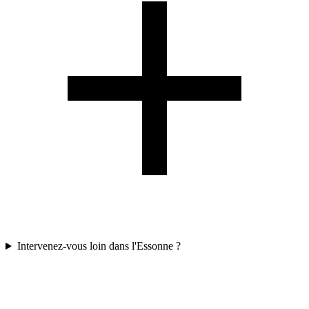
Intervenez-vous loin dans l'Essonne ?