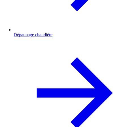
Dépannage chaudière