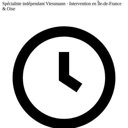
Spécialiste indépendant Viessmann · Intervention en Île-de-France
& Oise