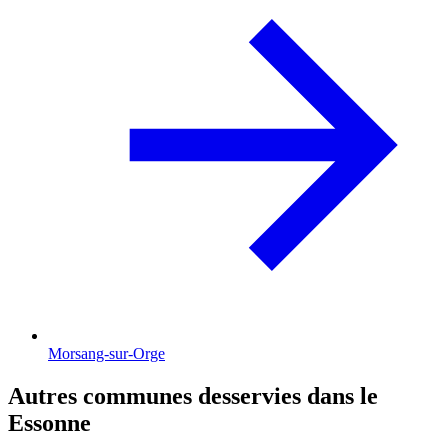
Morsang-sur-Orge
Autres communes desservies dans le
Essonne