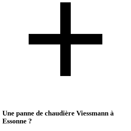
Une panne de chaudière Viessmann à
Essonne ?