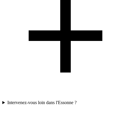
Intervenez-vous loin dans l'Essonne ?