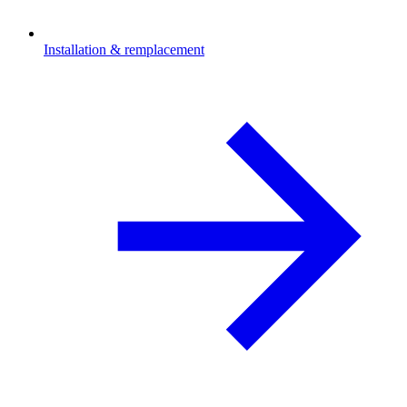
Installation & remplacement