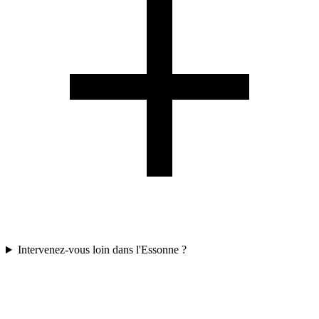
Intervenez-vous loin dans l'Essonne ?