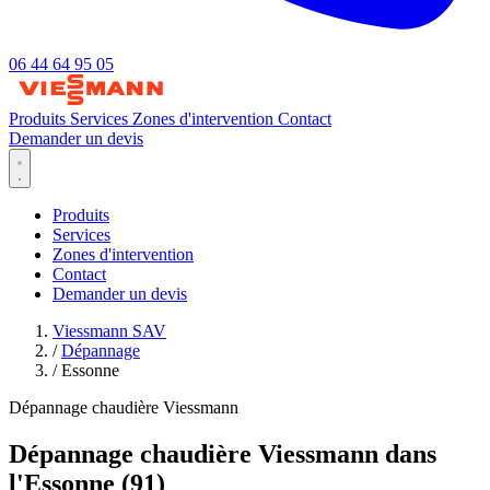
06 44 64 95 05
Produits
Services
Zones d'intervention
Contact
Demander un devis
Produits
Services
Zones d'intervention
Contact
Demander un devis
Viessmann SAV
/
Dépannage
/
Essonne
Dépannage chaudière Viessmann
Dépannage chaudière Viessmann dans
l'Essonne (91)