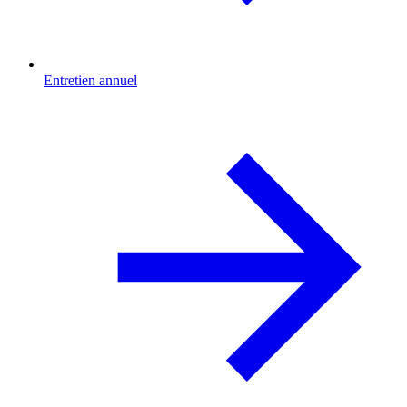
Entretien annuel