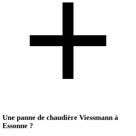
Une panne de chaudière Viessmann à
Essonne ?