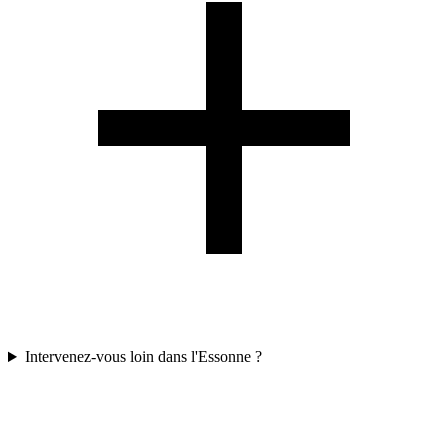
Intervenez-vous loin dans l'Essonne ?