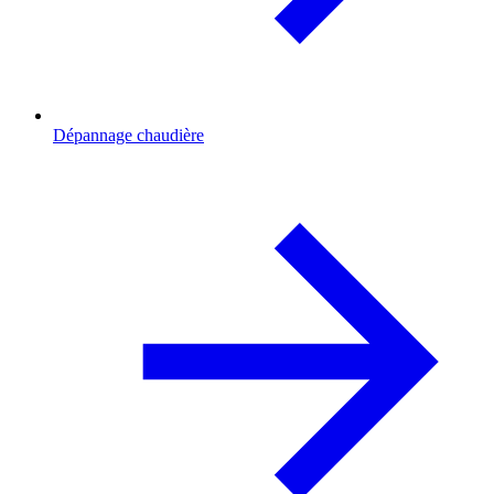
Dépannage chaudière