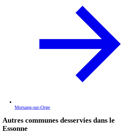
Morsang-sur-Orge
Autres communes desservies dans le
Essonne