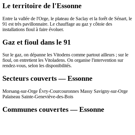
Le territoire de l'Essonne
Entre la vallée de l'Orge, le plateau de Saclay et la forêt de Sénart, le
91 est très pavillonnaire. Le chauffage au gaz y côtoie des
installations fioul à faire évoluer.
Gaz et fioul dans le 91
Sur le gaz, on dépanne les Vitodens comme partout ailleurs ; sur le
fioul, on entretient les Vitoladens. On organise l'intervention sur
rendez-vous, selon les disponibilités.
Secteurs couverts — Essonne
Morsang-sur-Orge
Évry-Courcouronnes
Massy
Savigny-sur-Orge
Palaiseau
Sainte-Geneviève-des-Bois
Communes couvertes — Essonne