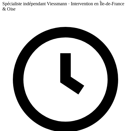
Spécialiste indépendant Viessmann · Intervention en Île-de-France
& Oise