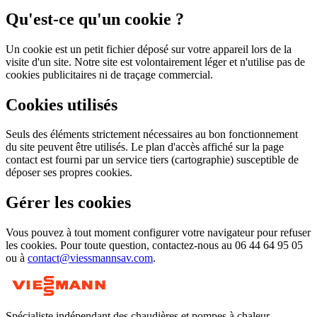
Qu'est-ce qu'un cookie ?
Un cookie est un petit fichier déposé sur votre appareil lors de la
visite d'un site. Notre site est volontairement léger et n'utilise pas de
cookies publicitaires ni de traçage commercial.
Cookies utilisés
Seuls des éléments strictement nécessaires au bon fonctionnement
du site peuvent être utilisés. Le plan d'accès affiché sur la page
contact est fourni par un service tiers (cartographie) susceptible de
déposer ses propres cookies.
Gérer les cookies
Vous pouvez à tout moment configurer votre navigateur pour refuser
les cookies. Pour toute question, contactez-nous au 06 44 64 95 05
ou à
contact@viessmannsav.com
.
Spécialiste indépendant des chaudières et pompes à chaleur