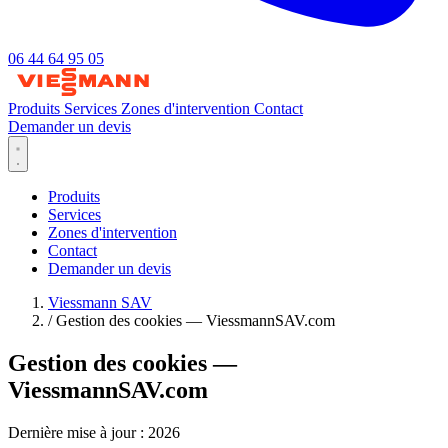
06 44 64 95 05
Produits
Services
Zones d'intervention
Contact
Demander un devis
Produits
Services
Zones d'intervention
Contact
Demander un devis
Viessmann SAV
/
Gestion des cookies — ViessmannSAV.com
Gestion des cookies —
ViessmannSAV.com
Dernière mise à jour : 2026