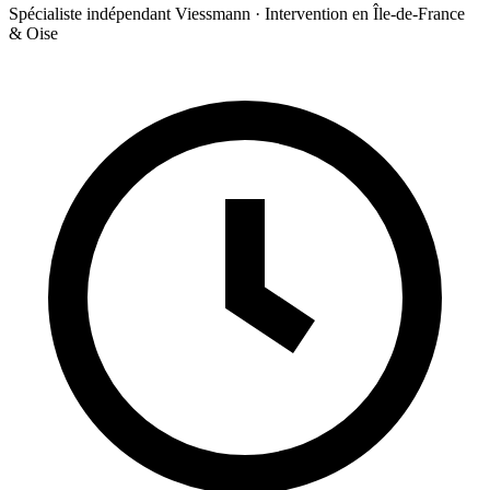
Spécialiste indépendant Viessmann · Intervention en Île-de-France
& Oise