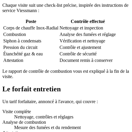
Chaque visite suit une check-list précise, inspirée des instructions de
service Viessmann :
Poste
Contrôle effectué
Corps de chauffe Inox-Radial
Nettoyage et inspection
Combustion
Analyse des fumées et réglage
Siphon à condensats
Vérification et nettoyage
Pression du circuit
Contrôle et ajustement
Étanchéité gaz & eau
Contrôle de sécurité
Attestation
Document remis à conserver
Le rapport de contrôle de combustion vous est expliqué à la fin de la
visite.
Le forfait entretien
Un tarif forfaitaire, annoncé à l'avance, qui couvre :
Visite complète
Nettoyage, contrôles et réglages
Analyse de combustion
Mesure des fumées et du rendement