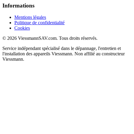
Informations
Mentions légales
Politique de confidentialité
Cookies
© 2026 ViessmannSAV.com. Tous droits réservés.
Service indépendant spécialisé dans le dépannage, l'entretien et
l'installation des appareils Viessmann. Non affilié au constructeur
Viessmann.