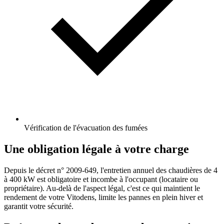
Vérification de l'évacuation des fumées
Une obligation légale à votre charge
Depuis le décret n° 2009-649, l'entretien annuel des chaudières de 4
à 400 kW est obligatoire et incombe à l'occupant (locataire ou
propriétaire). Au-delà de l'aspect légal, c'est ce qui maintient le
rendement de votre Vitodens, limite les pannes en plein hiver et
garantit votre sécurité.