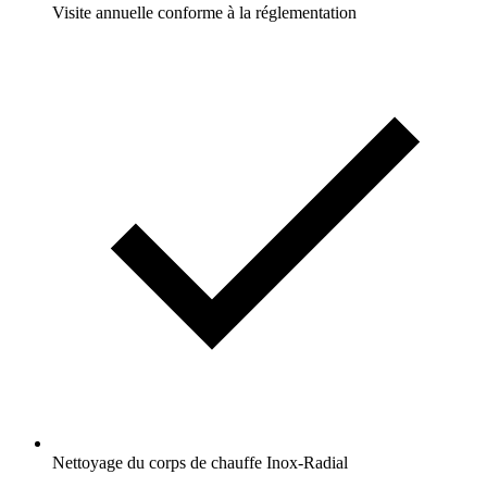
Visite annuelle conforme à la réglementation
Nettoyage du corps de chauffe Inox-Radial