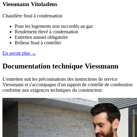
Viessmann Vitoladens
Chaudière fioul à condensation
Pour les logements non raccordés au gaz
Rendement élevé à condensation
Entretien annuel obligatoire
Brûleur fioul à contrôler
En savoir plus →
Documentation technique Viessmann
L'entretien suit les préconisations des instructions de service
Viessmann et s'accompagne d'un rapport de contrôle de combustion
conforme aux exigences techniques du constructeur.