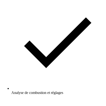
Analyse de combustion et réglages