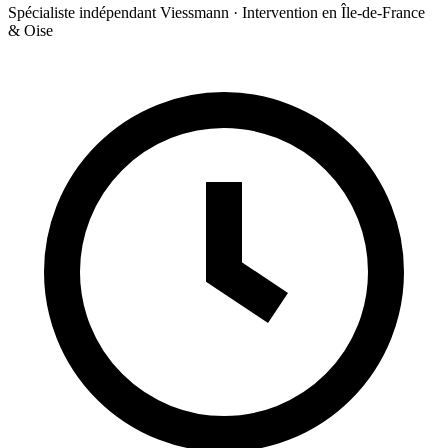
Spécialiste indépendant Viessmann · Intervention en Île-de-France
& Oise