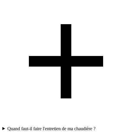
Quand faut-il faire l'entretien de ma chaudière ?