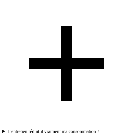
L'entretien réduit-il vraiment ma consommation ?