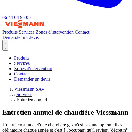
06 44 64 95 05
Produits
Services
Zones d'intervention
Contact
Demander un devis
Produits
Services
Zones d'intervention
Contact
Demander un devis
Viessmann SAV
/
Services
/
Entretien annuel
Entretien annuel de chaudière Viessmann
L'entretien annuel d'une chaudière gaz n'est pas une option : il est
obligatoire chaque année et c'est à l'occupant qu'il revient (décret n°