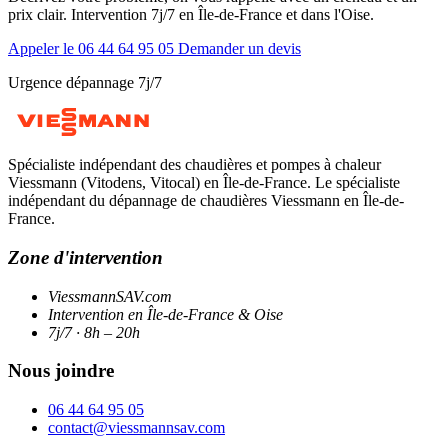
prix clair. Intervention 7j/7 en Île-de-France et dans l'Oise.
Appeler le 06 44 64 95 05
Demander un devis
Urgence dépannage 7j/7
Spécialiste indépendant des chaudières et pompes à chaleur
Viessmann (Vitodens, Vitocal) en Île-de-France. Le spécialiste
indépendant du dépannage de chaudières Viessmann en Île-de-
France.
Zone d'intervention
ViessmannSAV.com
Intervention en Île-de-France & Oise
7j/7 · 8h – 20h
Nous joindre
06 44 64 95 05
contact@viessmannsav.com