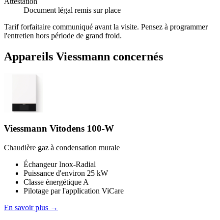
Attestation
Document légal remis sur place
Tarif forfaitaire communiqué avant la visite. Pensez à programmer
l'entretien hors période de grand froid.
Appareils Viessmann concernés
Viessmann Vitodens 100-W
Chaudière gaz à condensation murale
Échangeur Inox-Radial
Puissance d'environ 25 kW
Classe énergétique A
Pilotage par l'application ViCare
En savoir plus →