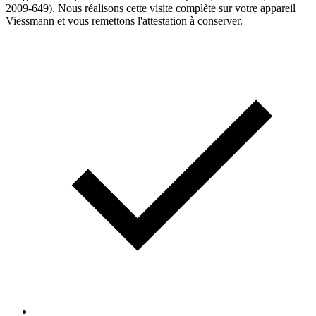
2009-649). Nous réalisons cette visite complète sur votre appareil
Viessmann et vous remettons l'attestation à conserver.