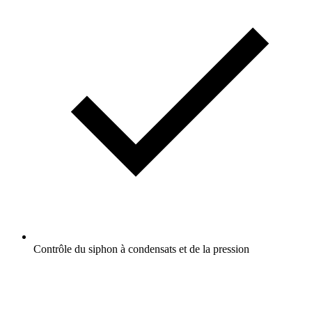
Contrôle du siphon à condensats et de la pression