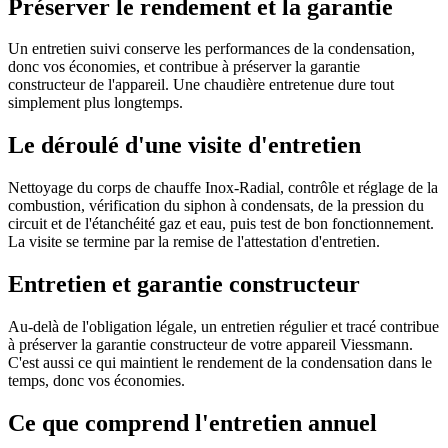
Préserver le rendement et la garantie
Un entretien suivi conserve les performances de la condensation,
donc vos économies, et contribue à préserver la garantie
constructeur de l'appareil. Une chaudière entretenue dure tout
simplement plus longtemps.
Le déroulé d'une visite d'entretien
Nettoyage du corps de chauffe Inox-Radial, contrôle et réglage de la
combustion, vérification du siphon à condensats, de la pression du
circuit et de l'étanchéité gaz et eau, puis test de bon fonctionnement.
La visite se termine par la remise de l'attestation d'entretien.
Entretien et garantie constructeur
Au-delà de l'obligation légale, un entretien régulier et tracé contribue
à préserver la garantie constructeur de votre appareil Viessmann.
C'est aussi ce qui maintient le rendement de la condensation dans le
temps, donc vos économies.
Ce que comprend l'entretien annuel