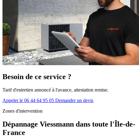
Besoin de ce service ?
Tarif d'entretien annoncé à l'avance, attestation remise.
Appeler le 06 44 64 95 05
Demander un devis
Zones d'intervention
Dépannage Viessmann dans toute l'Île-de-
France