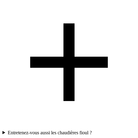
Entretenez-vous aussi les chaudières fioul ?