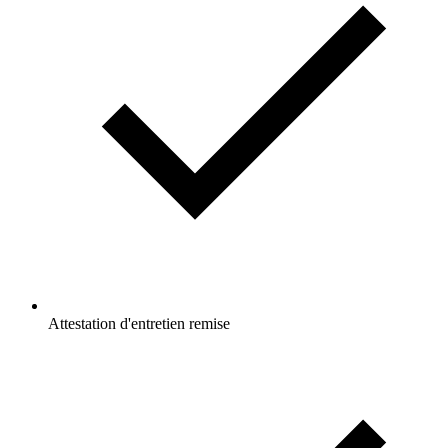
Attestation d'entretien remise