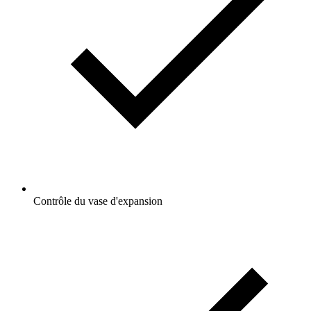
Contrôle du vase d'expansion