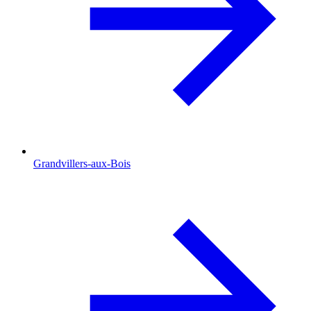
Grandvillers-aux-Bois