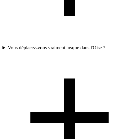
Vous déplacez-vous vraiment jusque dans l'Oise ?