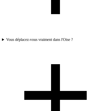
Vous déplacez-vous vraiment dans l'Oise ?