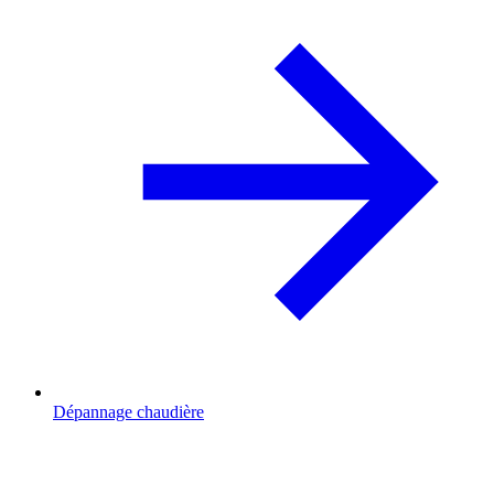
Dépannage chaudière