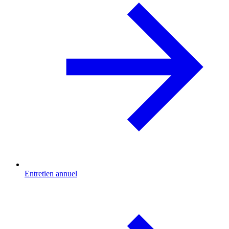
Entretien annuel