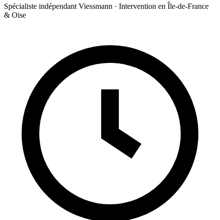
Spécialiste indépendant Viessmann · Intervention en Île-de-France
& Oise