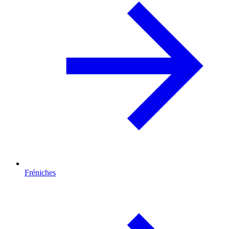
Fréniches