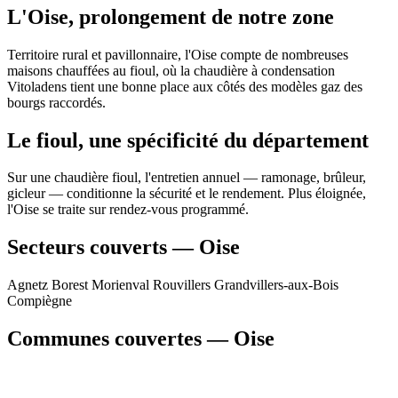
L'Oise, prolongement de notre zone
Territoire rural et pavillonnaire, l'Oise compte de nombreuses
maisons chauffées au fioul, où la chaudière à condensation
Vitoladens tient une bonne place aux côtés des modèles gaz des
bourgs raccordés.
Le fioul, une spécificité du département
Sur une chaudière fioul, l'entretien annuel — ramonage, brûleur,
gicleur — conditionne la sécurité et le rendement. Plus éloignée,
l'Oise se traite sur rendez-vous programmé.
Secteurs couverts — Oise
Agnetz
Borest
Morienval
Rouvillers
Grandvillers-aux-Bois
Compiègne
Communes couvertes — Oise