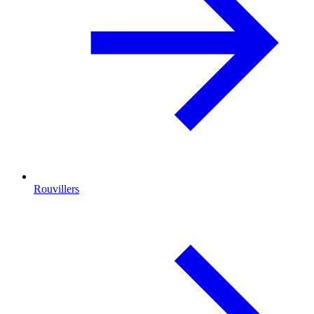
Rouvillers