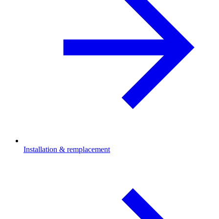
Installation & remplacement