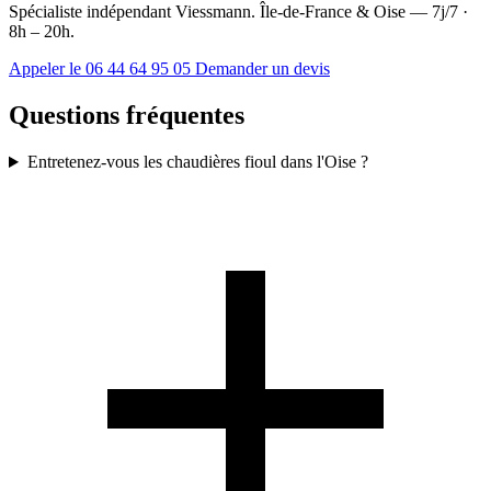
Spécialiste indépendant Viessmann. Île-de-France & Oise — 7j/7 ·
8h – 20h.
Appeler le 06 44 64 95 05
Demander un devis
Questions fréquentes
Entretenez-vous les chaudières fioul dans l'Oise ?