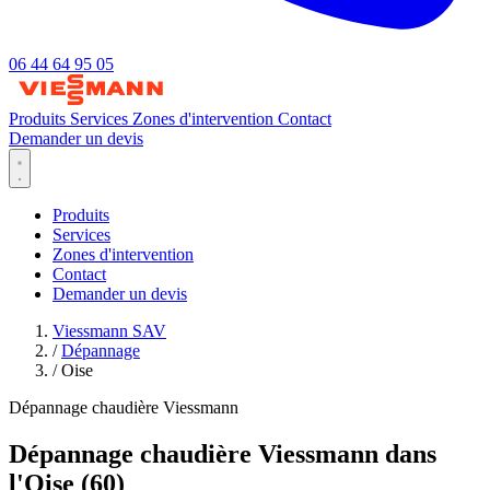
06 44 64 95 05
Produits
Services
Zones d'intervention
Contact
Demander un devis
Produits
Services
Zones d'intervention
Contact
Demander un devis
Viessmann SAV
/
Dépannage
/
Oise
Dépannage chaudière Viessmann
Dépannage chaudière Viessmann dans
l'Oise (60)